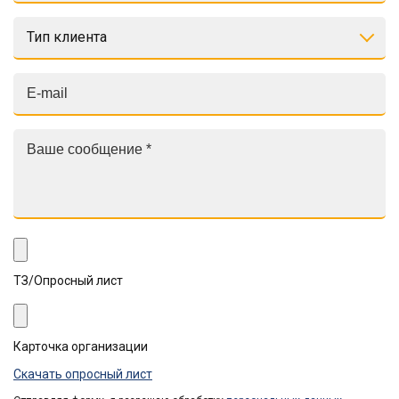
Тип клиента
ТЗ/Опросный лист
Карточка организации
Скачать опросный лист