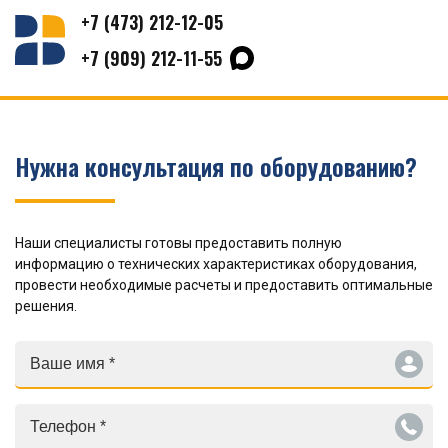
+7 (473) 212-12-05
+7 (909) 212-11-55
Нужна консультация по оборудованию?
Наши специалисты готовы предоставить полную
информацию о технических характеристиках оборудования,
провести необходимые расчеты и предоставить оптимальные
решения.