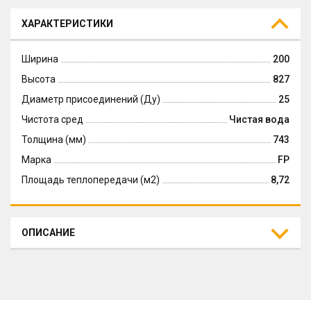
ХАРАКТЕРИСТИКИ
Ширина
200
Высота
827
Диаметр присоединений (Ду)
25
Чистота сред
Чистая вода
Толщина (мм)
743
Марка
FP
Площадь теплопередачи (м2)
8,72
ОПИСАНИЕ