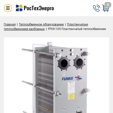
0
Главная
Теплообменное оборудование
Пластинчатые
теплообменники разборные
FP09-109 Пластинчатый теплообменник