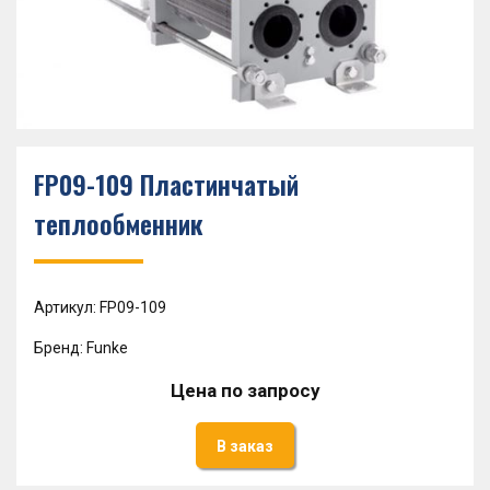
FP09-109 Пластинчатый
теплообменник
Артикул: FP09-109
Бренд: Funke
Цена по запросу
В заказ