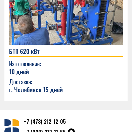
БТП 620 кВт
Изготовление:
10 дней
Доставка:
г. Челябинск 15 дней
+7 (473) 212-12-05