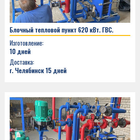
Блочный тепловой пункт 620 кВт. ГВС.
Изготовление:
10 дней
Доставка:
г. Челябинск 15 дней