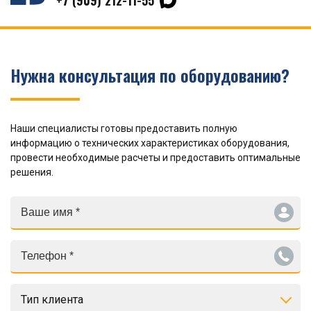
+7 (909) 212-11-55
Нужна консультация по оборудованию?
Наши специалисты готовы предоставить полную
информацию о технических характеристиках оборудования,
провести необходимые расчеты и предоставить оптимальные
решения.
Тип клиента