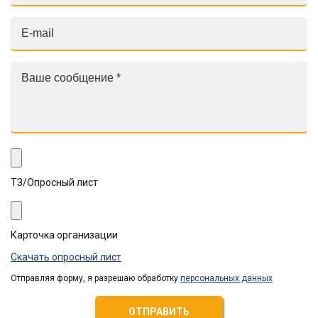
ТЗ/Опросный лист
Карточка организации
Скачать опросный лист
Отправляя форму, я разрешаю обработку
персональных данных
ОТПРАВИТЬ