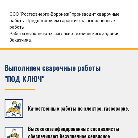
ООО "Ростехэнерго-Воронеж" производит сварочные
работы. Предоставляем гарантию на выполненные
работы.
Работы выполняются согласно технического задания
Заказчика.
Выполняем сварочные работы
"ПОД КЛЮЧ"
Качественные работы по электро, газосварке.
Высококвалифицированные специалисты
обеспечивают безупречное сервисное