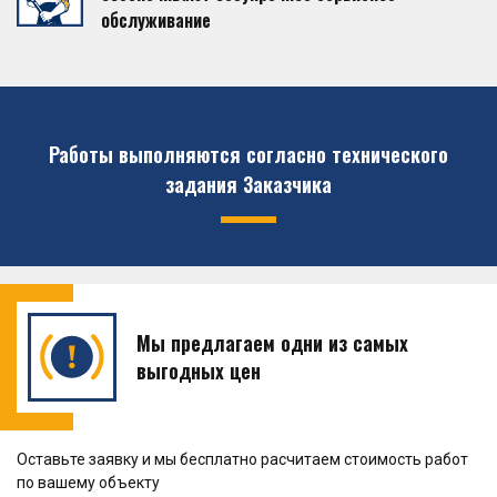
обслуживание
Работы выполняются согласно технического
задания Заказчика
Мы предлагаем одни из самых
выгодных цен
Оставьте заявку и мы бесплатно расчитаем стоимость работ
по вашему объекту