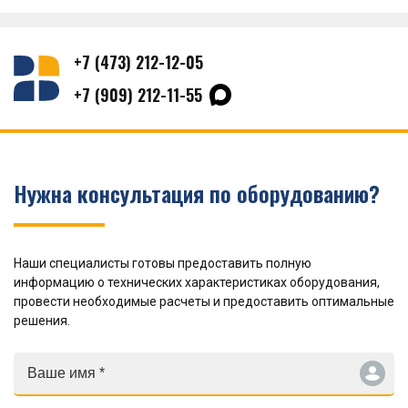
+7 (473) 212-12-05
+7 (909) 212-11-55
Нужна консультация по оборудованию?
Наши специалисты готовы предоставить полную
информацию о технических характеристиках оборудования,
провести необходимые расчеты и предоставить оптимальные
решения.