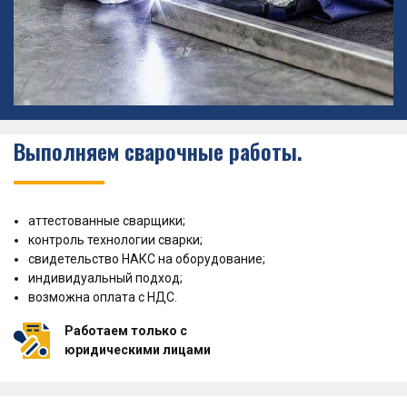
Выполняем сварочные работы.
аттестованные сварщики;
контроль технологии сварки;
свидетельство НАКС на оборудование;
индивидуальный подход;
возможна оплата с НДС.
Работаем только с
юридическими лицами