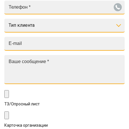
Тип клиента
ТЗ/Опросный лист
Карточка организации