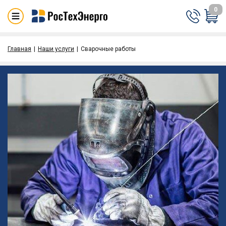
0
Главная
Наши услуги
Сварочные работы