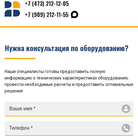
+7 (473) 212-12-05
+7 (909) 212-11-55
Нужна консультация по оборудованию?
Наши специалисты готовы предоставить полную
информацию о технических характеристиках оборудования,
провести необходимые расчеты и предоставить оптимальные
решения.