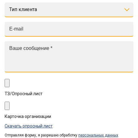
Тип клиента
ТЗ/Опросный лист
Карточка организации
Скачать опросный лист
Отправляя форму, я разрешаю обработку
персональных данных