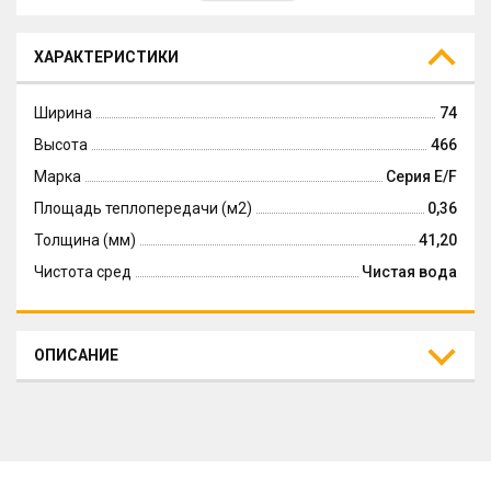
ХАРАКТЕРИСТИКИ
Ширина
74
Высота
466
Марка
Серия E/F
Площадь теплопередачи (м2)
0,36
Толщина (мм)
41,20
Чистота сред
Чистая вода
ОПИСАНИЕ