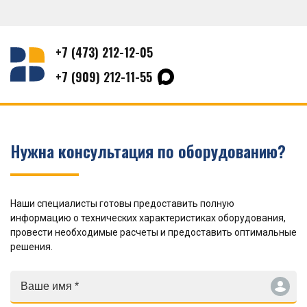
+7 (473) 212-12-05
+7 (909) 212-11-55
Нужна консультация по оборудованию?
Наши специалисты готовы предоставить полную
информацию о технических характеристиках оборудования,
провести необходимые расчеты и предоставить оптимальные
решения.