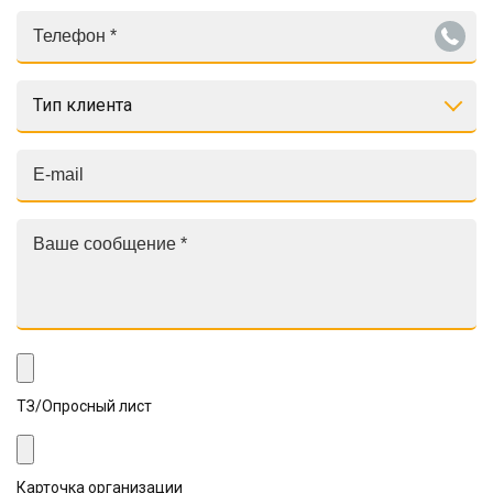
Тип клиента
ТЗ/Опросный лист
Карточка организации