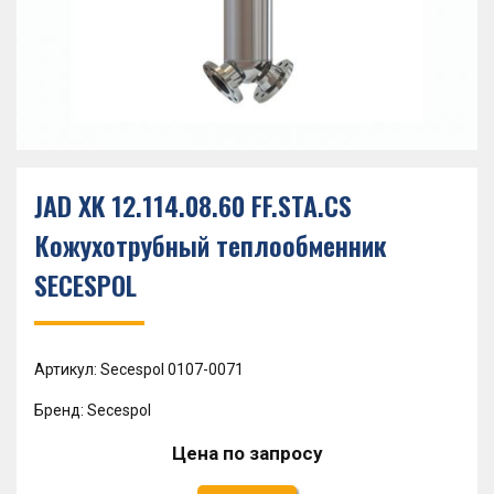
JAD XK 12.114.08.60 FF.STA.CS
Кожухотрубный теплообменник
SECESPOL
Артикул: Secespol 0107-0071
Бренд: Secespol
Цена по запросу