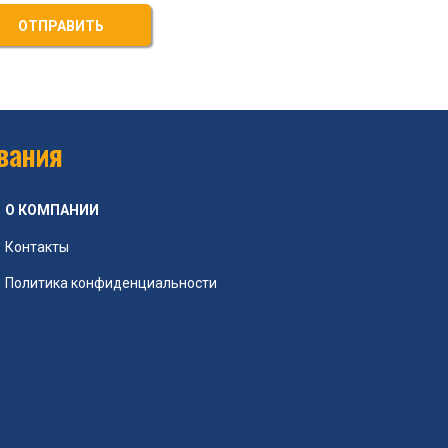
ОТПРАВИТЬ
вания
О КОМПАНИИ
Контакты
Политика конфиденциальности