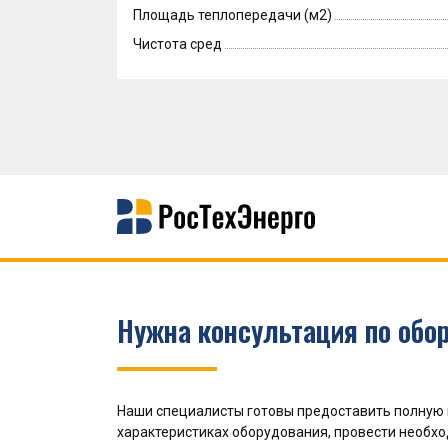
Площадь теплопередачи (м2)
Чистота сред
Нужна консультация по обо
Наши специалисты готовы предоставить полную
характеристиках оборудования, провести необх