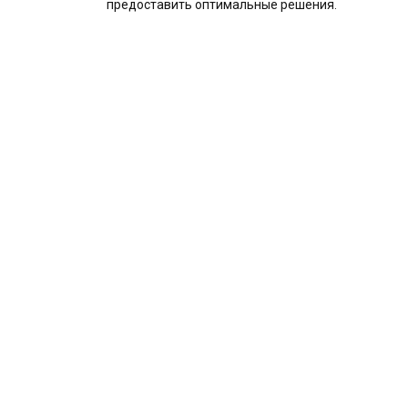
предоставить оптимальные решения.