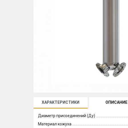
ХАРАКТЕРИСТИКИ
ОПИСАНИЕ
Диаметр присоединений (Ду)
Материал кожуха