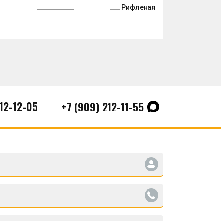
Рифленая
212-12-05
+7 (909) 212-11-55