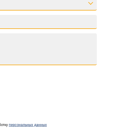
ботку
персональных данных