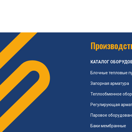
Производств
КАТАЛОГ ОБОРУДО
Блочные тепловые п
Запорная арматура
Теплообменное обо
Регулирующая арма
Паровое оборудован
Баки мембранные