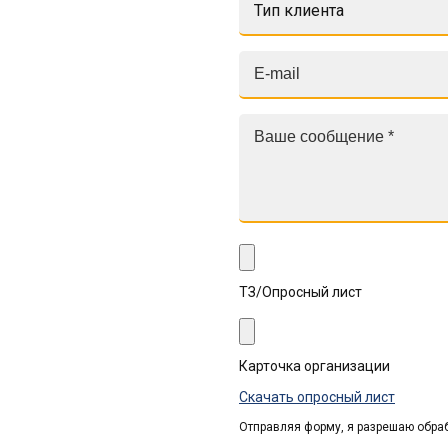
Тип клиента
ТЗ/Опросный лист
Карточка организации
Скачать опросный лист
Отправляя форму, я разрешаю обра