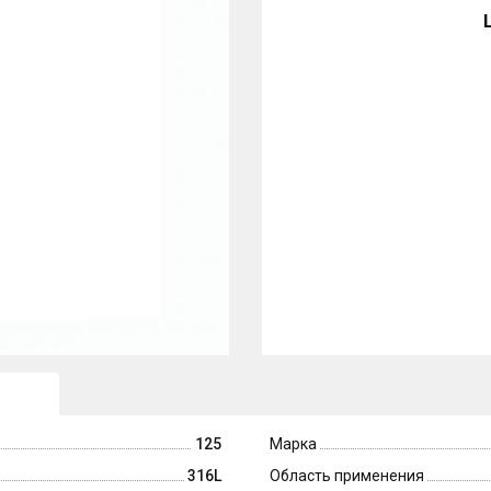
125
Марка
316L
Область применения