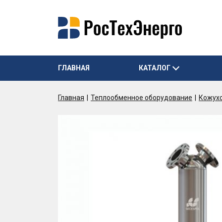
ГЛАВНАЯ
КАТАЛОГ
Главная
Теплообменное оборудование
Кожух