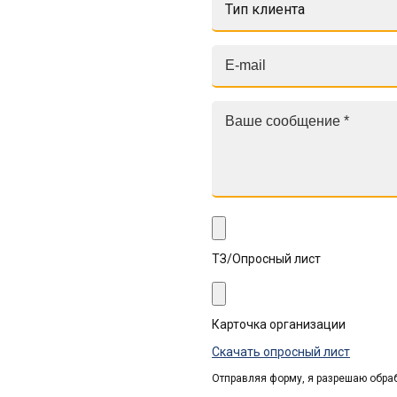
Тип клиента
ТЗ/Опросный лист
Карточка организации
Скачать опросный лист
Отправляя форму, я разрешаю обра