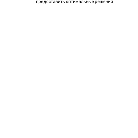
предоставить оптимальные решения.