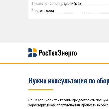
Площадь теплопередачи (м2)
Чистота сред
Нужна консультация по обо
Наши специалисты готовы предоставить полную
характеристиках оборудования, провести необх