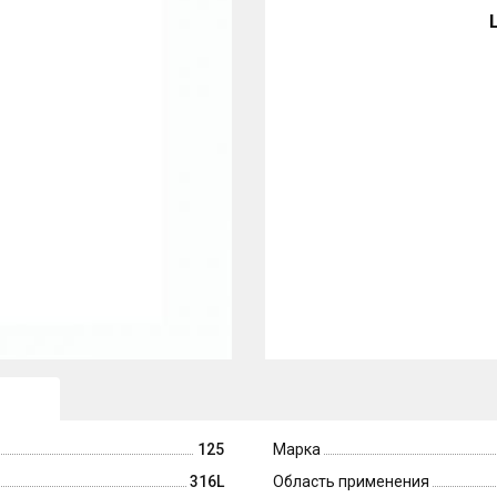
125
Марка
316L
Область применения