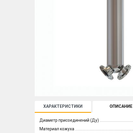
ХАРАКТЕРИСТИКИ
ОПИСАНИЕ
Диаметр присоединений (Ду)
Материал кожуха