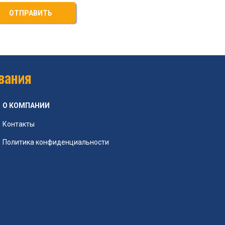
ОТПРАВИТЬ
вания
О КОМПАНИИ
Контакты
Политика конфиденциальности