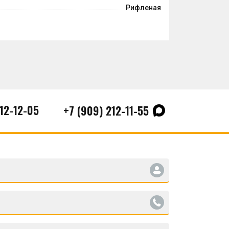
Рифленая
212-12-05
+7 (909) 212-11-55