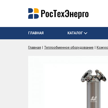
ГЛАВНАЯ
КАТАЛОГ
Главная
Теплообменное оборудование
Кожух