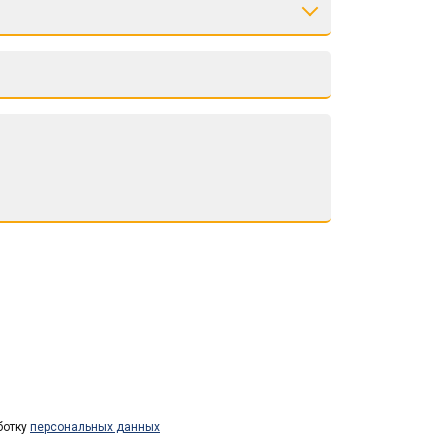
ботку
персональных данных