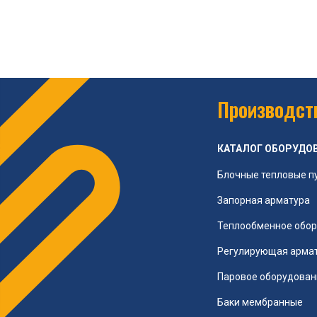
Производств
КАТАЛОГ ОБОРУДО
Блочные тепловые п
Запорная арматура
Теплообменное обо
Регулирующая арма
Паровое оборудован
Баки мембранные