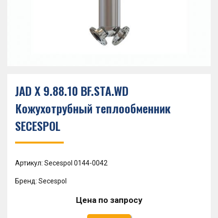
JAD X 9.88.10 BF.STA.WD
Кожухотрубный теплообменник
SECESPOL
Артикул: Secespol 0144-0042
Бренд: Secespol
Цена по запросу