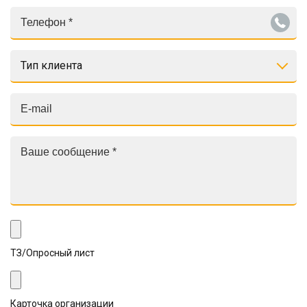
Тип клиента
ТЗ/Опросный лист
Карточка организации