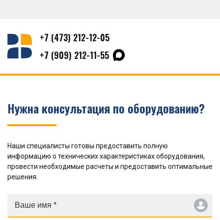
+7 (473) 212-12-05
+7 (909) 212-11-55
Нужна консультация по оборудованию?
Наши специалисты готовы предоставить полную
информацию о технических характеристиках оборудования,
провести необходимые расчеты и предоставить оптимальные
решения.