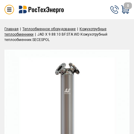
0
Главная
Теплообменное оборудование
Кожухотрубные
теплообменники
JAD X 9.88.10 BF.STA.WD Кожухотрубный
теплообменник SECESPOL