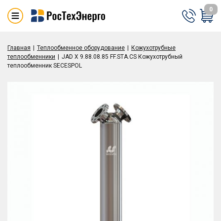
0
Главная
Теплообменное оборудование
Кожухотрубные
теплообменники
JAD X 9.88.08.85 FF.STA.CS Кожухотрубный
теплообменник SECESPOL