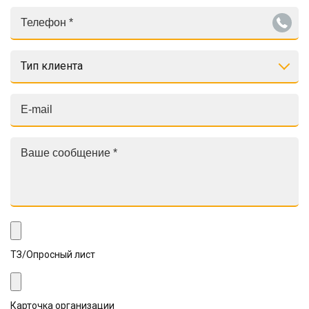
Тип клиента
ТЗ/Опросный лист
Карточка организации