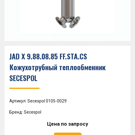
JAD X 9.88.08.85 FF.STA.CS
Кожухотрубный теплообменник
SECESPOL
Артикул: Secespol 0105-0029
Бренд: Secespol
Цена по запросу