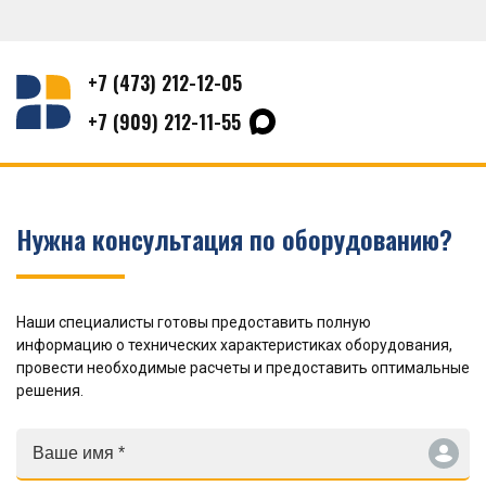
+7 (473) 212-12-05
+7 (909) 212-11-55
Нужна консультация по оборудованию?
Наши специалисты готовы предоставить полную
информацию о технических характеристиках оборудования,
провести необходимые расчеты и предоставить оптимальные
решения.