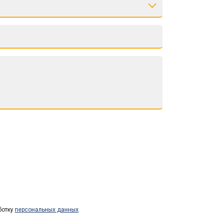
ботку
персональных данных