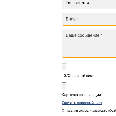
Тип клиента
ТЗ/Опросный лист
Карточка организации
Скачать опросный лист
Отправляя форму, я разрешаю обра