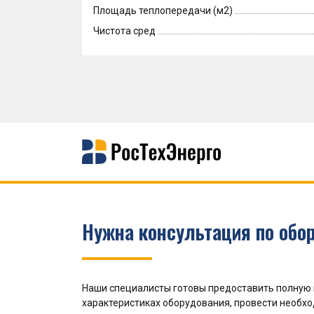
Площадь теплопередачи (м2)
Чистота сред
Нужна консультация по обо
Наши специалисты готовы предоставить полную
характеристиках оборудования, провести необх