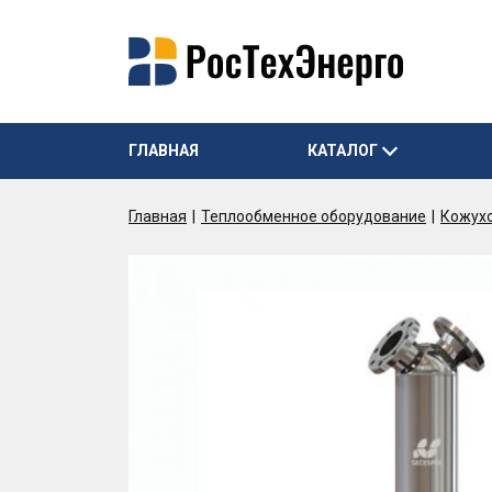
ГЛАВНАЯ
КАТАЛОГ
Главная
Теплообменное оборудование
Кожух