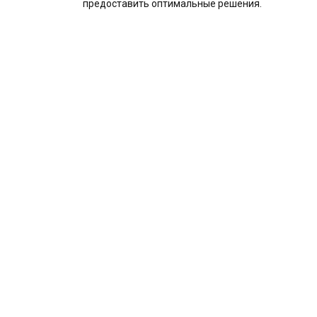
предоставить оптимальные решения.