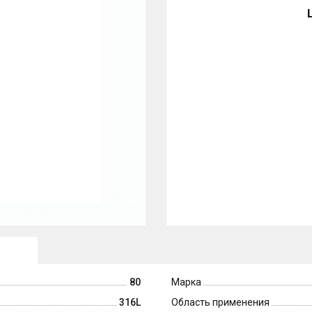
80
Марка
316L
Область применения