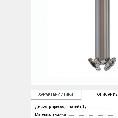
ХАРАКТЕРИСТИКИ
ОПИСАНИЕ
Диаметр присоединений (Ду)
Материал кожуха