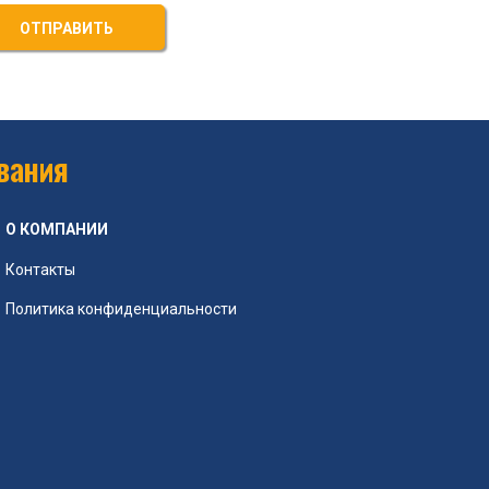
ОТПРАВИТЬ
вания
О КОМПАНИИ
Контакты
Политика конфиденциальности