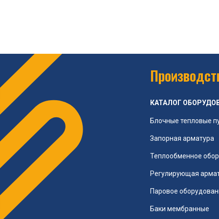
Производств
КАТАЛОГ ОБОРУДО
Блочные тепловые п
Запорная арматура
Теплообменное обо
Регулирующая арма
Паровое оборудован
Баки мембранные