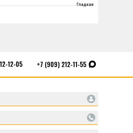
Гладкая
212-12-05
+7 (909) 212-11-55