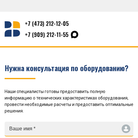
+7 (473) 212-12-05
+7 (909) 212-11-55
Нужна консультация по оборудованию?
Наши специалисты готовы предоставить полную
информацию о технических характеристиках оборудования,
провести необходимые расчеты и предоставить оптимальные
решения.