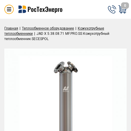
0
Главная
Теплообменное оборудование
Кожухотрубные
теплообменники
JAD X 5.38.08.71 MF.PRO.SS Кожухотрубный
теплообменник SECESPOL