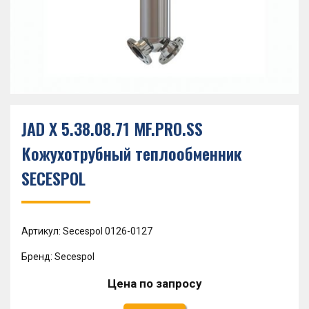
JAD X 5.38.08.71 MF.PRO.SS
Кожухотрубный теплообменник
SECESPOL
Артикул: Secespol 0126-0127
Бренд: Secespol
Цена по запросу