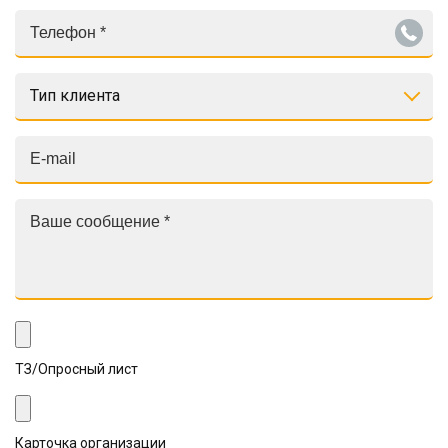
Тип клиента
ТЗ/Опросный лист
Карточка организации