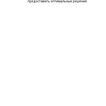
предоставить оптимальные решения.