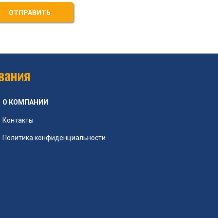
ОТПРАВИТЬ
вания
О КОМПАНИИ
Контакты
Политика конфиденциальности