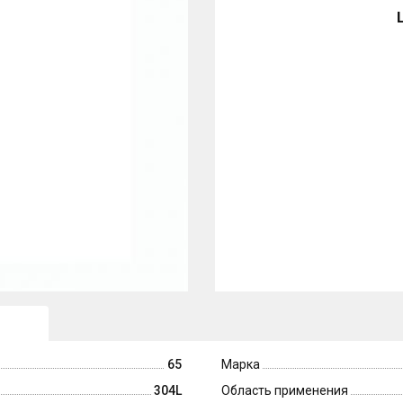
65
Марка
304L
Область применения