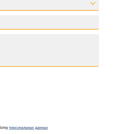
ботку
персональных данных