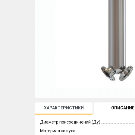
ХАРАКТЕРИСТИКИ
ОПИСАНИЕ
Диаметр присоединений (Ду)
Материал кожуха