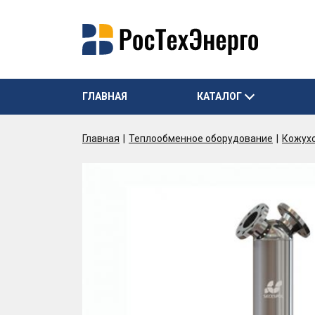
ГЛАВНАЯ
КАТАЛОГ
Главная
Теплообменное оборудование
Кожух