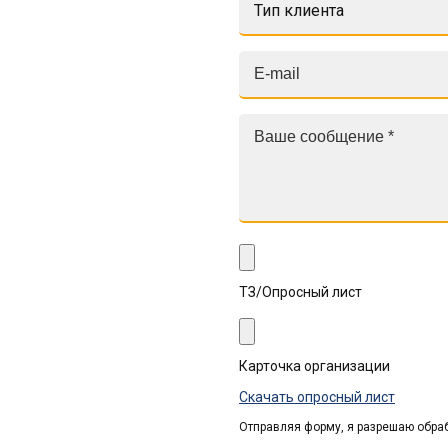
Тип клиента
ТЗ/Опросный лист
Карточка организации
Скачать опросный лист
Отправляя форму, я разрешаю обра