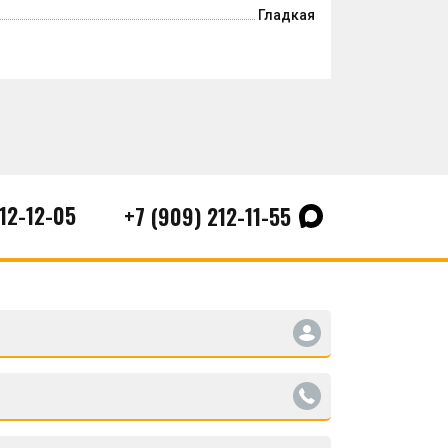
Гладкая
212-12-05
+7 (909) 212-11-55