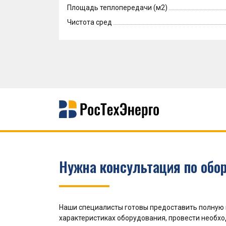
Площадь теплопередачи (м2)
Чистота сред
Нужна консультация по обо
Наши специалисты готовы предоставить полную
характеристиках оборудования, провести необх