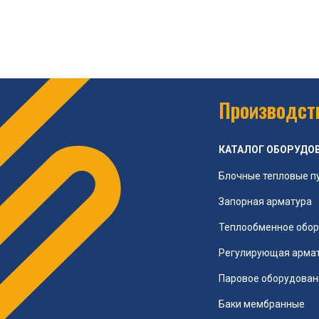
Производств
КАТАЛОГ ОБОРУДО
Блочные тепловые п
Запорная арматура
Теплообменное обо
Регулирующая арма
Паровое оборудован
Баки мембранные