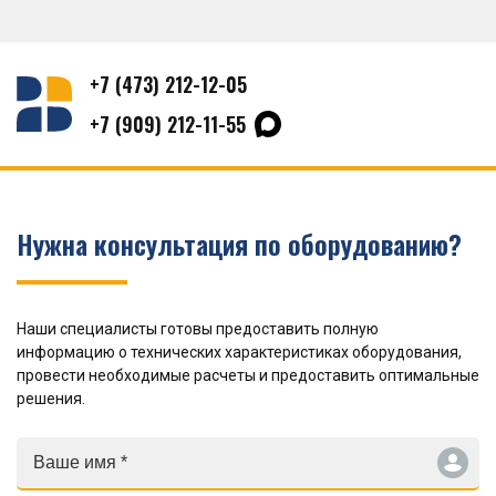
+7 (473) 212-12-05
+7 (909) 212-11-55
Нужна консультация по оборудованию?
Наши специалисты готовы предоставить полную
информацию о технических характеристиках оборудования,
провести необходимые расчеты и предоставить оптимальные
решения.