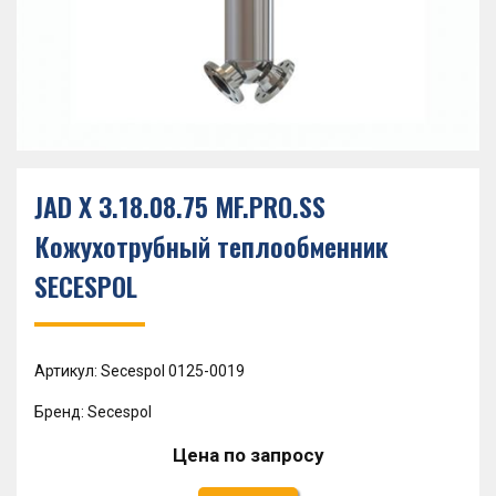
JAD X 3.18.08.75 MF.PRO.SS
Кожухотрубный теплообменник
SECESPOL
Артикул: Secespol 0125-0019
Бренд: Secespol
Цена по запросу