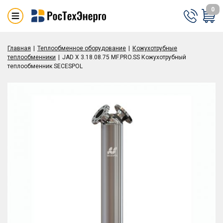
0
Главная
Теплообменное оборудование
Кожухотрубные
теплообменники
JAD X 3.18.08.75 MF.PRO.SS Кожухотрубный
теплообменник SECESPOL