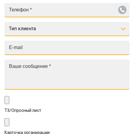
Тип клиента
ТЗ/Опросный лист
Карточка организации