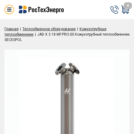
0
Главная
Теплообменное оборудование
Кожухотрубные
теплообменники
JAD X 3.18 MF.PRO.SS Кожухотрубный теплообменник
SECESPOL