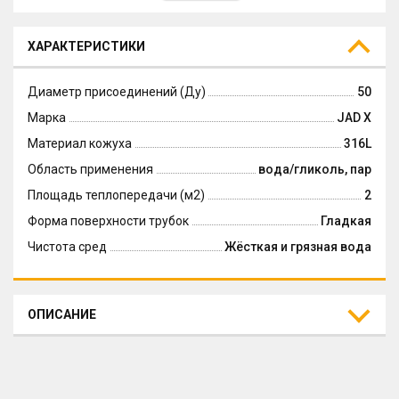
ХАРАКТЕРИСТИКИ
Диаметр присоединений (Ду)
50
Марка
JAD X
Материал кожуха
316L
Область применения
вода/гликоль, пар
Площадь теплопередачи (м2)
2
Форма поверхности трубок
Гладкая
Чистота сред
Жёсткая и грязная вода
ОПИСАНИЕ