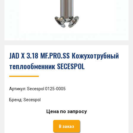
JAD X 3.18 MF.PRO.SS Кожухотрубный
теплообменник SECESPOL
Артикул: Secespol 0125-0005
Бренд: Secespol
Цена по запросу
В заказ