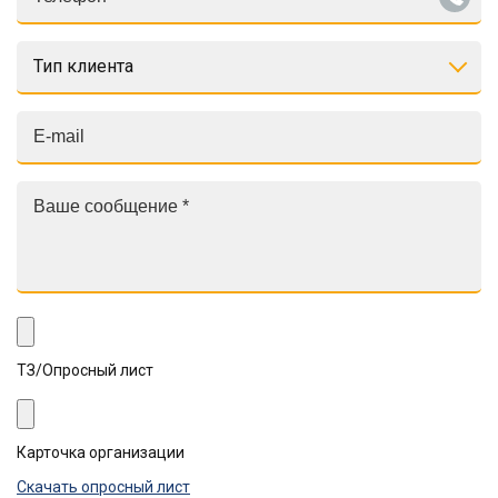
Тип клиента
ТЗ/Опросный лист
Карточка организации
Скачать опросный лист