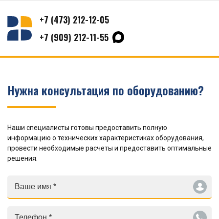
+7 (473) 212-12-05
+7 (909) 212-11-55
Нужна консультация по оборудованию?
Наши специалисты готовы предоставить полную
информацию о технических характеристиках оборудования,
провести необходимые расчеты и предоставить оптимальные
решения.