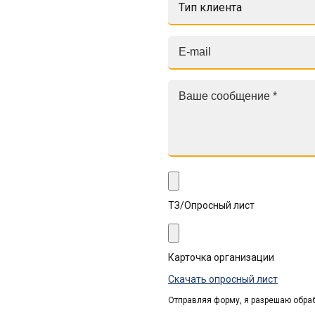
Тип клиента
ТЗ/Опросный лист
Карточка организации
Скачать опросный лист
Отправляя форму, я разрешаю обра