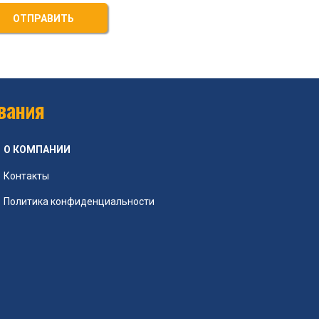
ОТПРАВИТЬ
вания
О КОМПАНИИ
Контакты
Политика конфиденциальности