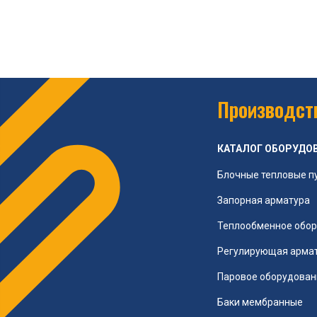
Производств
КАТАЛОГ ОБОРУДО
Блочные тепловые п
Запорная арматура
Теплообменное обо
Регулирующая арма
Паровое оборудован
Баки мембранные