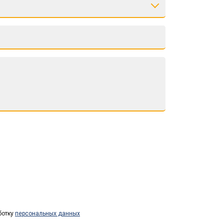
ботку
персональных данных