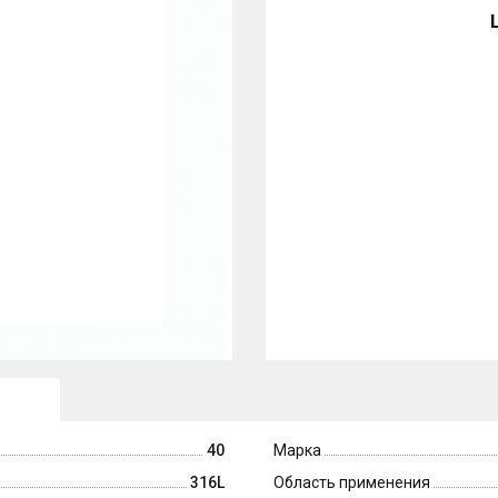
40
Марка
316L
Область применения