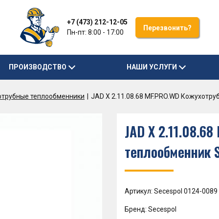
+7 (473) 212-12-05
Перезвонить?
Пн-пт: 8:00 - 17:00
ПРОИЗВОДСТВО
НАШИ УСЛУГИ
отрубные теплообменники
JAD X 2.11.08.68 MF.PRO.WD Кожухотр
JAD X 2.11.08.6
теплообменник 
Артикул: Secespol 0124-0089
Бренд: Secespol