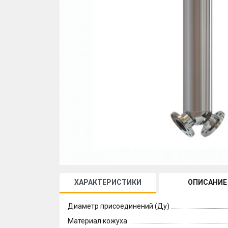
ХАРАКТЕРИСТИКИ
ОПИСАНИЕ
Диаметр присоединений (Ду)
Материал кожуха