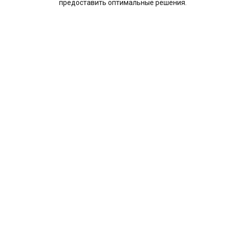
предоставить оптимальные решения.