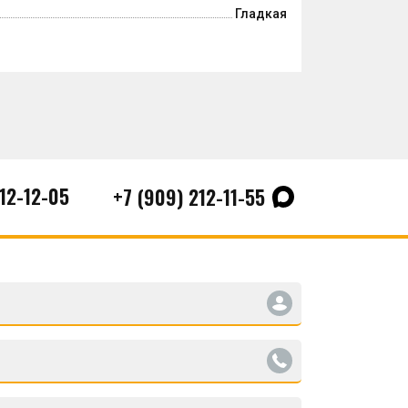
Гладкая
212-12-05
+7 (909) 212-11-55