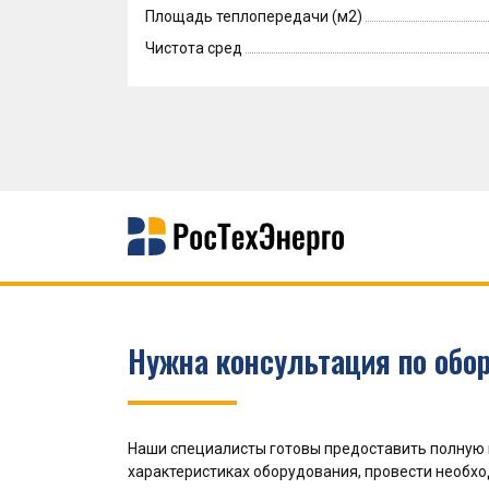
Площадь теплопередачи (м2)
Чистота сред
Нужна консультация по обо
Наши специалисты готовы предоставить полную
характеристиках оборудования, провести необх