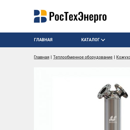
ГЛАВНАЯ
КАТАЛОГ
Главная
Теплообменное оборудование
Кожух