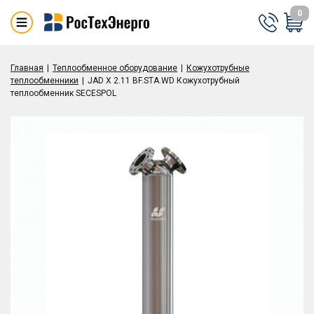
0
Главная
Теплообменное оборудование
Кожухотрубные
теплообменники
JAD X 2.11 BF.STA.WD Кожухотрубный
теплообменник SECESPOL