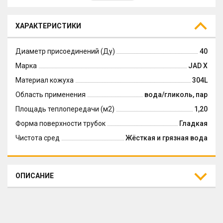
ХАРАКТЕРИСТИКИ
Диаметр присоединений (Ду)
40
Марка
JAD X
Материал кожуха
304L
Область применения
вода/гликоль, пар
Площадь теплопередачи (м2)
1,20
Форма поверхности трубок
Гладкая
Чистота сред
Жёсткая и грязная вода
ОПИСАНИЕ