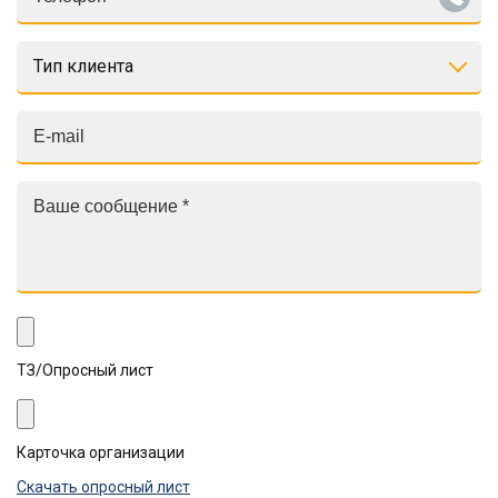
Тип клиента
ТЗ/Опросный лист
Карточка организации
Скачать опросный лист