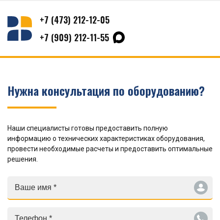
+7 (473) 212-12-05
+7 (909) 212-11-55
Нужна консультация по оборудованию?
Наши специалисты готовы предоставить полную
информацию о технических характеристиках оборудования,
провести необходимые расчеты и предоставить оптимальные
решения.