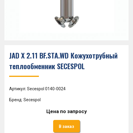
JAD X 2.11 BF.STA.WD Кожухотрубный
теплообменник SECESPOL
Артикул: Secespol 0140-0024
Бренд: Secespol
Цена по запросу
В заказ