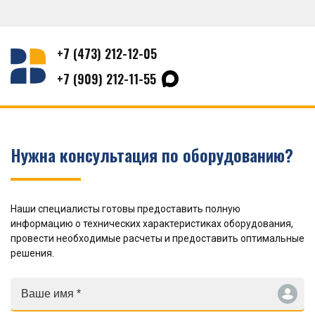
+7 (473) 212-12-05
+7 (909) 212-11-55
Нужна консультация по оборудованию?
Наши специалисты готовы предоставить полную
информацию о технических характеристиках оборудования,
провести необходимые расчеты и предоставить оптимальные
решения.