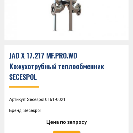
JAD X 17.217 MF.PRO.WD
Кожухотрубный теплообменник
SECESPOL
Артикул: Secespol 0161-0021
Бренд: Secespol
Цена по запросу