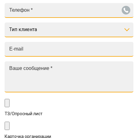
Тип клиента
ТЗ/Опросный лист
Карточка организации