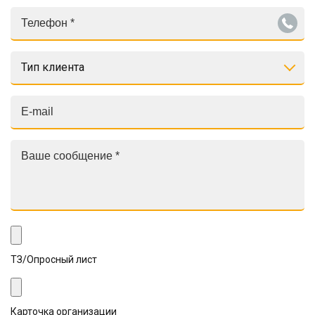
Тип клиента
ТЗ/Опросный лист
Карточка организации