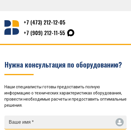
+7 (473) 212-12-05
+7 (909) 212-11-55
Нужна консультация по оборудованию?
Наши специалисты готовы предоставить полную
информацию о технических характеристиках оборудования,
провести необходимые расчеты и предоставить оптимальные
решения.