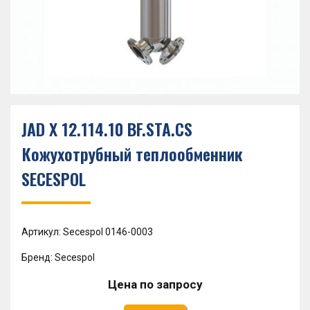
JAD X 12.114.10 BF.STA.CS
Кожухотрубный теплообменник
SECESPOL
Артикул: Secespol 0146-0003
Бренд: Secespol
Цена по запросу