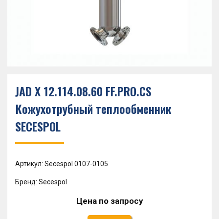
JAD X 12.114.08.60 FF.PRO.CS
Кожухотрубный теплообменник
SECESPOL
Артикул: Secespol 0107-0105
Бренд: Secespol
Цена по запросу