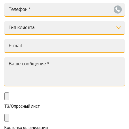
Тип клиента
ТЗ/Опросный лист
Карточка организации