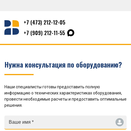
+7 (473) 212-12-05
+7 (909) 212-11-55
Нужна консультация по оборудованию?
Наши специалисты готовы предоставить полную
информацию о технических характеристиках оборудования,
провести необходимые расчеты и предоставить оптимальные
решения.