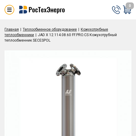
0
Главная
Теплообменное оборудование
Кожухотрубные
теплообменники
JAD X 12.114.08.60 FF.PRO.CS Кожухотрубный
теплообменник SECESPOL