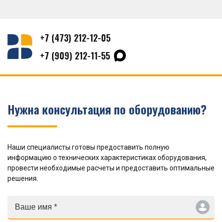
+7 (473) 212-12-05
+7 (909) 212-11-55
Нужна консультация по оборудованию?
Наши специалисты готовы предоставить полную
информацию о технических характеристиках оборудования,
провести необходимые расчеты и предоставить оптимальные
решения.