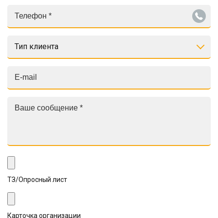
Тип клиента
ТЗ/Опросный лист
Карточка организации