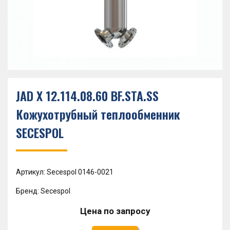
JAD X 12.114.08.60 BF.STA.SS
Кожухотрубный теплообменник
SECESPOL
Артикул: Secespol 0146-0021
Бренд: Secespol
Цена по запросу