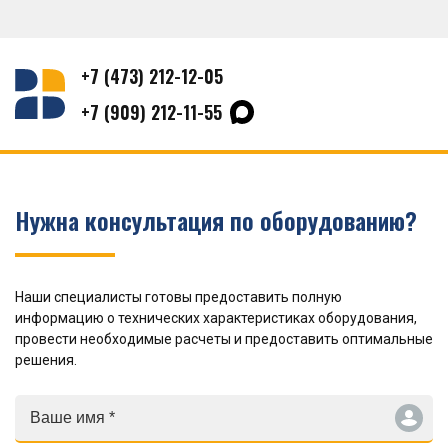
+7 (473) 212-12-05
+7 (909) 212-11-55
Нужна консультация по оборудованию?
Наши специалисты готовы предоставить полную
информацию о технических характеристиках оборудования,
провести необходимые расчеты и предоставить оптимальные
решения.