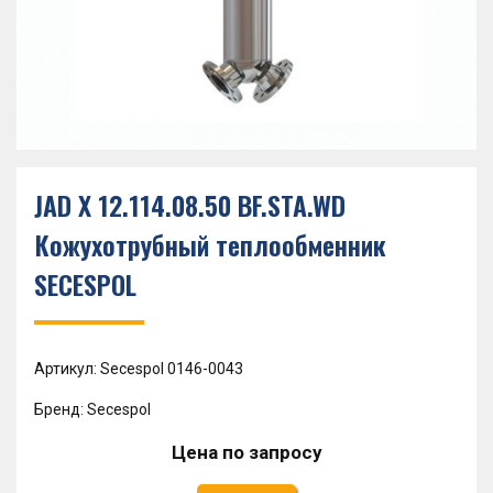
JAD X 12.114.08.50 BF.STA.WD
Кожухотрубный теплообменник
SECESPOL
Артикул: Secespol 0146-0043
Бренд: Secespol
Цена по запросу