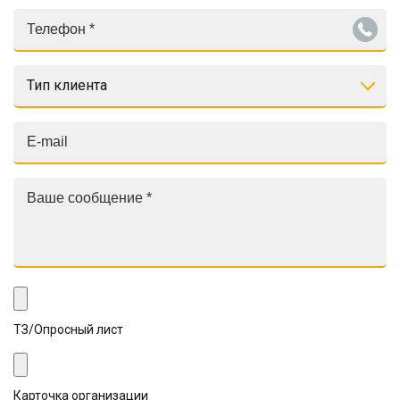
Тип клиента
ТЗ/Опросный лист
Карточка организации