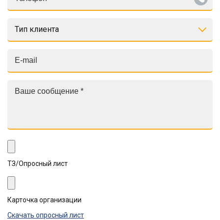
Тип клиента
ТЗ/Опросный лист
Карточка организации
Скачать опросный лист