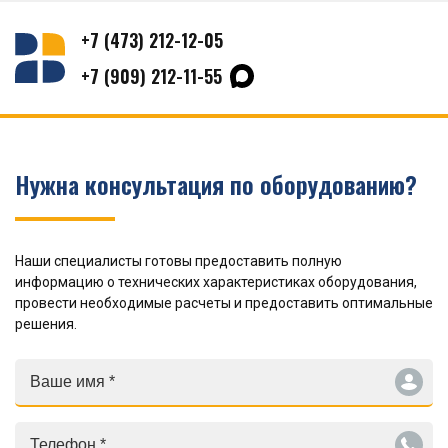
+7 (473) 212-12-05
+7 (909) 212-11-55
Нужна консультация по оборудованию?
Наши специалисты готовы предоставить полную
информацию о технических характеристиках оборудования,
провести необходимые расчеты и предоставить оптимальные
решения.