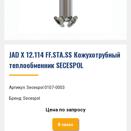
JAD X 12.114 FF.STA.SS Кожухотрубный
теплообменник SECESPOL
Артикул: Secespol 0107-0003
Бренд: Secespol
Цена по запросу
В заказ