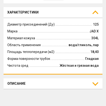
ХАРАКТЕРИСТИКИ
Диаметр присоединений (Ду)
125
Марка
JAD X
Материал кожуха
304L
Область применения
вода/гликоль, пар
Площадь теплопередачи (м2)
18,40
Форма поверхности трубок
Гладкая
Чистота сред
Жёсткая и грязная вода
ОПИСАНИЕ