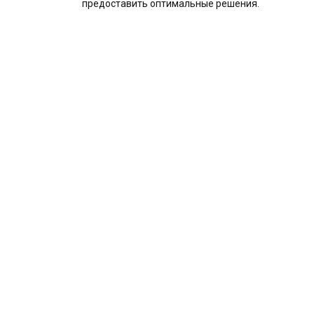
предоставить оптимальные решения.