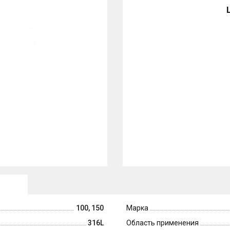
100, 150
Марка
316L
Область применения