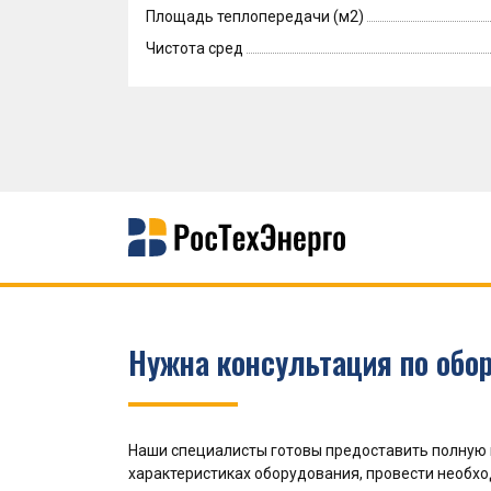
Площадь теплопередачи (м2)
Чистота сред
Нужна консультация по обо
Наши специалисты готовы предоставить полную
характеристиках оборудования, провести необх