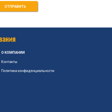
ОТПРАВИТЬ
вания
О КОМПАНИИ
Контакты
Политика конфиденциальности