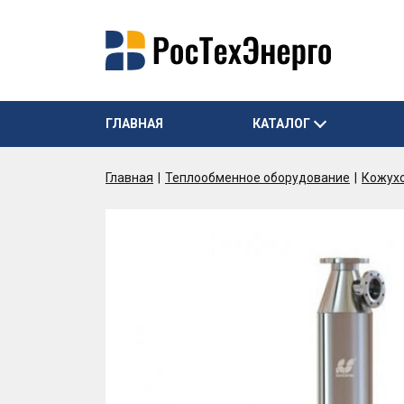
ГЛАВНАЯ
КАТАЛОГ
Главная
Теплообменное оборудование
Кожух