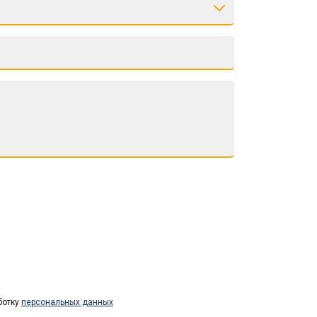
ботку
персональных данных