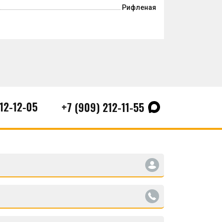
Рифленая
212-12-05
+7 (909) 212-11-55