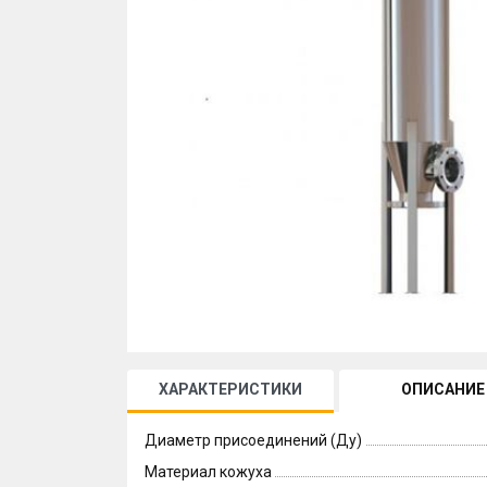
ХАРАКТЕРИСТИКИ
ОПИСАНИЕ
Диаметр присоединений (Ду)
Материал кожуха