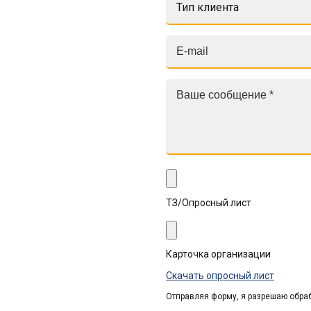
Тип клиента
ТЗ/Опросный лист
Карточка организации
Скачать опросный лист
Отправляя форму, я разрешаю обра