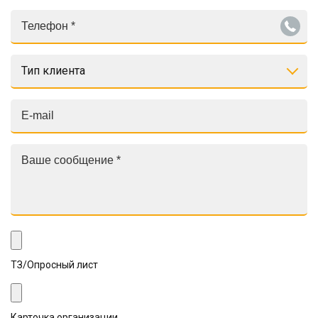
Тип клиента
ТЗ/Опросный лист
Карточка организации