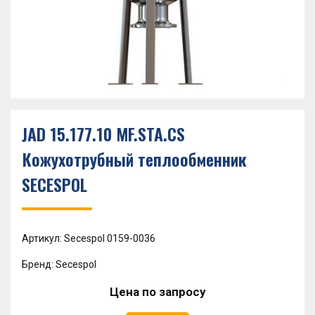
JAD 15.177.10 MF.STA.CS
Кожухотрубный теплообменник
SECESPOL
Артикул: Secespol 0159-0036
Бренд: Secespol
Цена по запросу