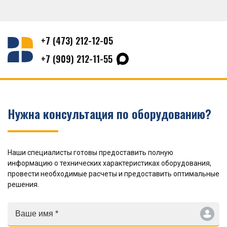
+7 (473) 212-12-05
+7 (909) 212-11-55
Нужна консультация по оборудованию?
Наши специалисты готовы предоставить полную
информацию о технических характеристиках оборудования,
провести необходимые расчеты и предоставить оптимальные
решения.