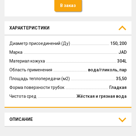
В заказ
ХАРАКТЕРИСТИКИ
Диаметр присоединений (Ду)
150, 200
Марка
JAD
Материал кожуха
304L
Область применения
вода/гликоль, пар
Площадь теплопередачи (м2)
35,50
Форма поверхности трубок
Гладкая
Чистота сред
Жёсткая и грязная вода
ОПИСАНИЕ