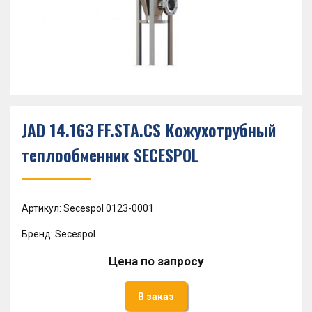
JAD 14.163 FF.STA.CS Кожухотрубный
теплообменник SECESPOL
Артикул: Secespol 0123-0001
Бренд: Secespol
Цена по запросу
В заказ