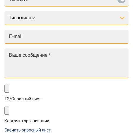
Тип клиента
ТЗ/Опросный лист
Карточка организации
Скачать опросный лист