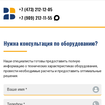
+7 (473) 212-12-05
+7 (909) 212-11-55
Нужна консультация по оборудованию?
Наши специалисты готовы предоставить полную
информацию о технических характеристиках оборудования,
провести необходимые расчеты и предоставить оптимальные
решения.