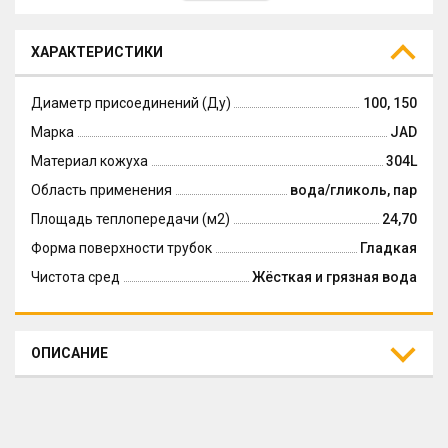
ХАРАКТЕРИСТИКИ
Диаметр присоединений (Ду)
100, 150
Марка
JAD
Материал кожуха
304L
Область применения
вода/гликоль, пар
Площадь теплопередачи (м2)
24,70
Форма поверхности трубок
Гладкая
Чистота сред
Жёсткая и грязная вода
ОПИСАНИЕ