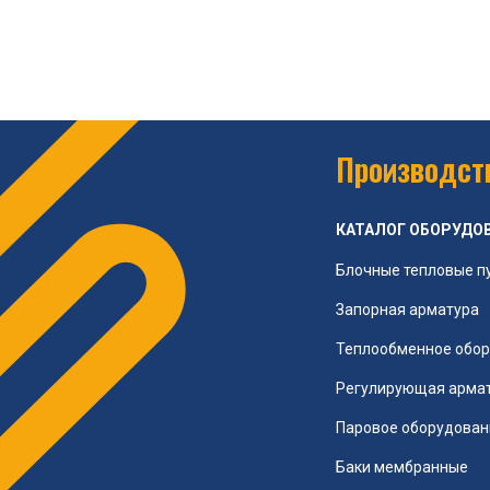
Производств
КАТАЛОГ ОБОРУДО
Блочные тепловые п
Запорная арматура
Теплообменное обо
Регулирующая арма
Паровое оборудован
Баки мембранные