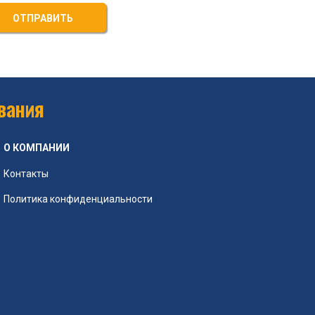
ОТПРАВИТЬ
вания
О КОМПАНИИ
Контакты
Политика конфиденциальности