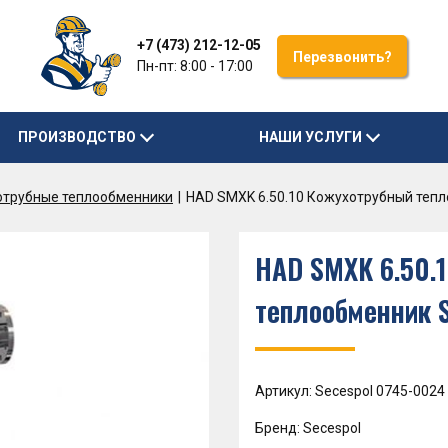
+7 (473) 212-12-05
Перезвонить?
Пн-пт: 8:00 - 17:00
ПРОИЗВОДСТВО
НАШИ УСЛУГИ
отрубные теплообменники
HAD SMXK 6.50.10 Кожухотрубный теп
HAD SMXK 6.50.
теплообменник 
Артикул: Secespol 0745-0024
Бренд: Secespol