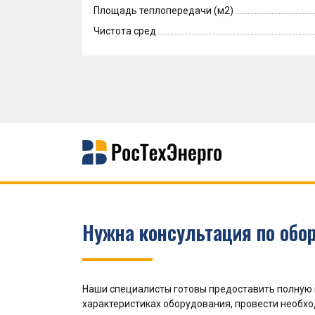
Площадь теплопередачи (м2)
Чистота сред
Нужна консультация по обо
Наши специалисты готовы предоставить полную
характеристиках оборудования, провести необх