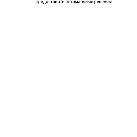
предоставить оптимальные решения.