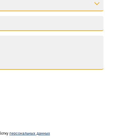
ботку
персональных данных