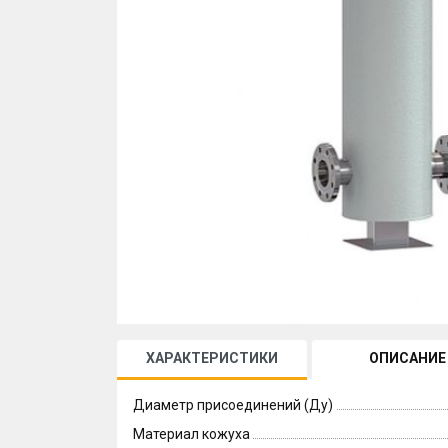
ХАРАКТЕРИСТИКИ
ОПИСАНИЕ
Диаметр присоединений (Ду)
Материал кожуха