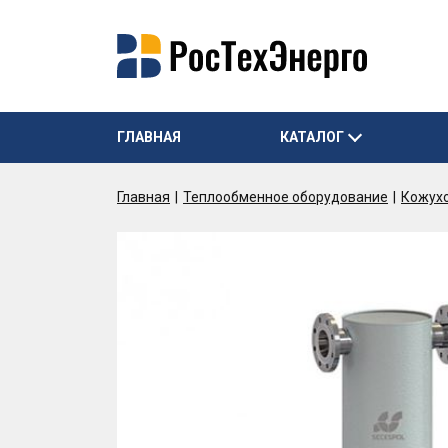
ГЛАВНАЯ
КАТАЛОГ
Главная
Теплообменное оборудование
Кожух