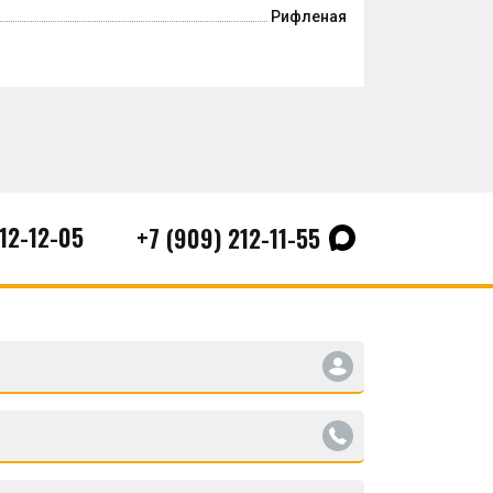
Рифленая
212-12-05
+7 (909) 212-11-55