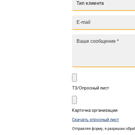
Тип клиента
ТЗ/Опросный лист
Карточка организации
Скачать опросный лист
Отправляя форму, я разрешаю обра