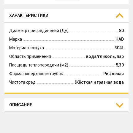
ХАРАКТЕРИСТИКИ
Диаметр присоединений (Ду)
80
Марка
HAD
Материал кожуха
304L
Область применения
вода/гликоль, пар
Площадь теплопередачи (м2)
5,30
Форма поверхности трубок
Рифленая
Чистота сред
Жёсткая и грязная вода
ОПИСАНИЕ