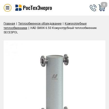
0
Главная
Теплообменное оборудование
Кожухотрубные
теплообменники
HAD SMXK 6.50 Кожухотрубный теплообменник
SECESPOL