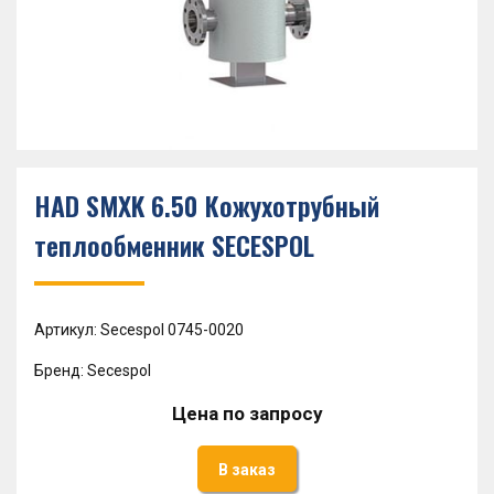
HAD SMXK 6.50 Кожухотрубный
теплообменник SECESPOL
Артикул: Secespol 0745-0020
Бренд: Secespol
Цена по запросу
В заказ