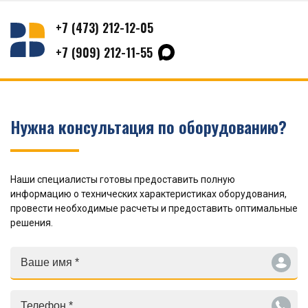
+7 (473) 212-12-05
+7 (909) 212-11-55
Нужна консультация по оборудованию?
Наши специалисты готовы предоставить полную
информацию о технических характеристиках оборудования,
провести необходимые расчеты и предоставить оптимальные
решения.