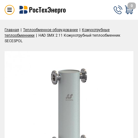
0
Главная
Теплообменное оборудование
Кожухотрубные
теплообменники
HAD SMX 2.11 Кожухотрубный теплообменник
SECESPOL