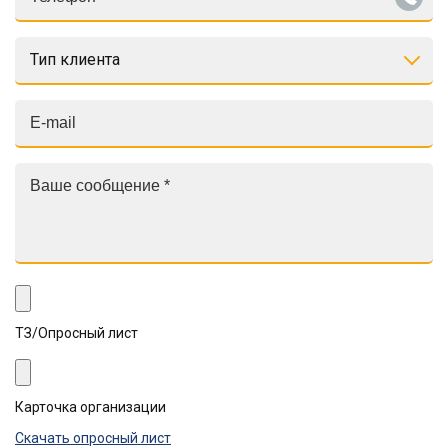
Тип клиента
ТЗ/Опросный лист
Карточка организации
Скачать опросный лист