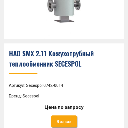
HAD SMX 2.11 Кожухотрубный
теплообменник SECESPOL
Артикул: Secespol 0742-0014
Бренд: Secespol
Цена по запросу
В заказ