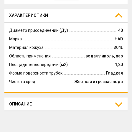
ХАРАКТЕРИСТИКИ
Диаметр присоединений (Ду)
40
Марка
HAD
Материал кожуха
304L
Область применения
вода/гликоль, пар
Площадь теплопередачи (м2)
1,20
Форма поверхности трубок
Гладкая
Чистота сред
Жёсткая и грязная вода
ОПИСАНИЕ