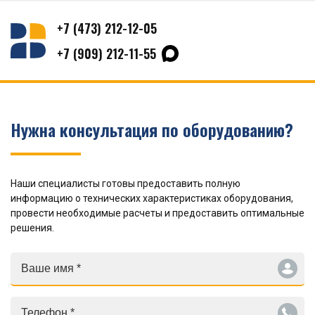
+7 (473) 212-12-05
+7 (909) 212-11-55
Нужна консультация по оборудованию?
Наши специалисты готовы предоставить полную
информацию о технических характеристиках оборудования,
провести необходимые расчеты и предоставить оптимальные
решения.