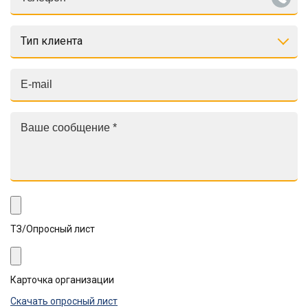
Тип клиента
ТЗ/Опросный лист
Карточка организации
Скачать опросный лист