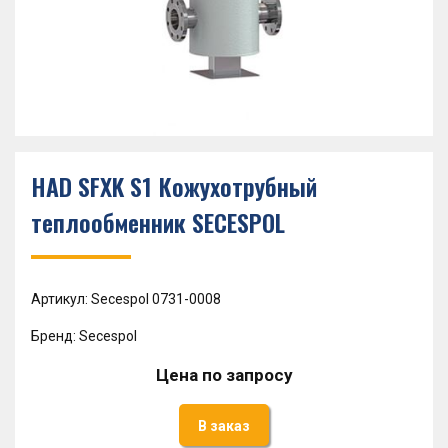
HAD SFXK S1 Кожухотрубный
теплообменник SECESPOL
Артикул: Secespol 0731-0008
Бренд: Secespol
Цена по запросу
В заказ