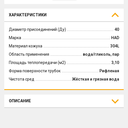
ХАРАКТЕРИСТИКИ
Диаметр присоединений (Ду)
40
Марка
HAD
Материал кожуха
304L
Область применения
вода/гликоль, пар
Площадь теплопередачи (м2)
3,10
Форма поверхности трубок
Рифленая
Чистота сред
Жёсткая и грязная вода
ОПИСАНИЕ