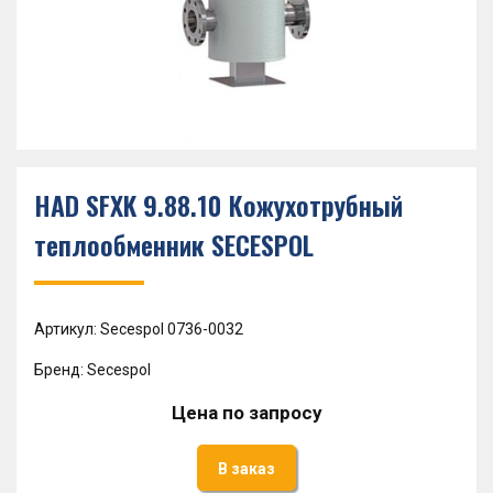
HAD SFXK 9.88.10 Кожухотрубный
теплообменник SECESPOL
Артикул: Secespol 0736-0032
Бренд: Secespol
Цена по запросу
В заказ