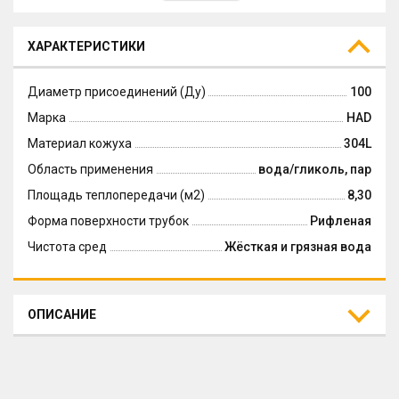
ХАРАКТЕРИСТИКИ
Диаметр присоединений (Ду)
100
Марка
HAD
Материал кожуха
304L
Область применения
вода/гликоль, пар
Площадь теплопередачи (м2)
8,30
Форма поверхности трубок
Рифленая
Чистота сред
Жёсткая и грязная вода
ОПИСАНИЕ