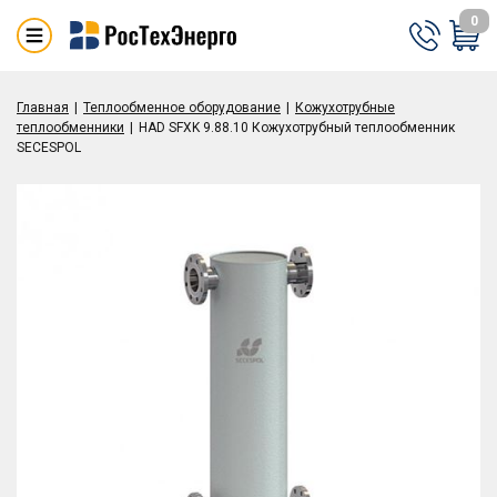
0
Главная
Теплообменное оборудование
Кожухотрубные
теплообменники
HAD SFXK 9.88.10 Кожухотрубный теплообменник
SECESPOL