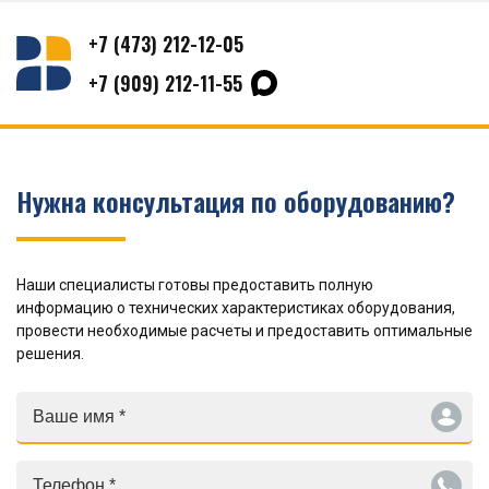
+7 (473) 212-12-05
+7 (909) 212-11-55
Нужна консультация по оборудованию?
Наши специалисты готовы предоставить полную
информацию о технических характеристиках оборудования,
провести необходимые расчеты и предоставить оптимальные
решения.