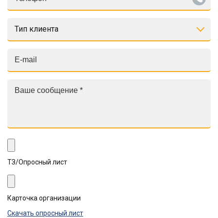
Тип клиента
ТЗ/Опросный лист
Карточка организации
Скачать опросный лист