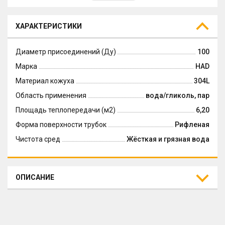
ХАРАКТЕРИСТИКИ
Диаметр присоединений (Ду)
100
Марка
HAD
Материал кожуха
304L
Область применения
вода/гликоль, пар
Площадь теплопередачи (м2)
6,20
Форма поверхности трубок
Рифленая
Чистота сред
Жёсткая и грязная вода
ОПИСАНИЕ