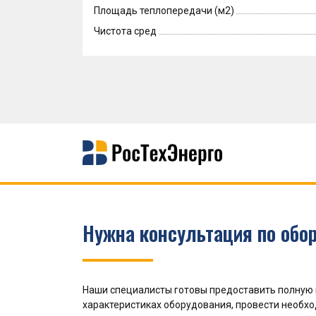
Площадь теплопередачи (м2)
Чистота сред
Нужна консультация по обо
Наши специалисты готовы предоставить полную
характеристиках оборудования, провести необх