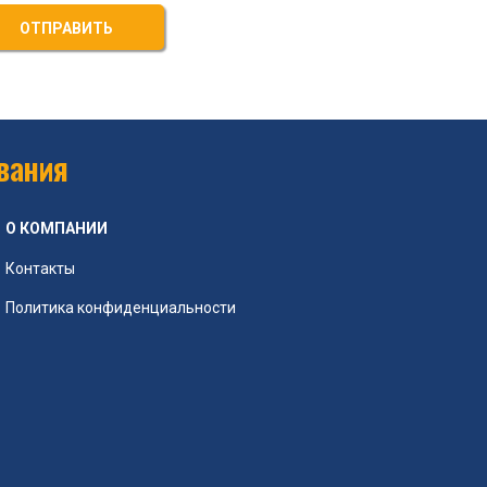
ОТПРАВИТЬ
вания
О КОМПАНИИ
Контакты
Политика конфиденциальности