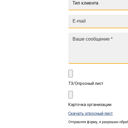
Тип клиента
ТЗ/Опросный лист
Карточка организации
Скачать опросный лист
Отправляя форму, я разрешаю обра