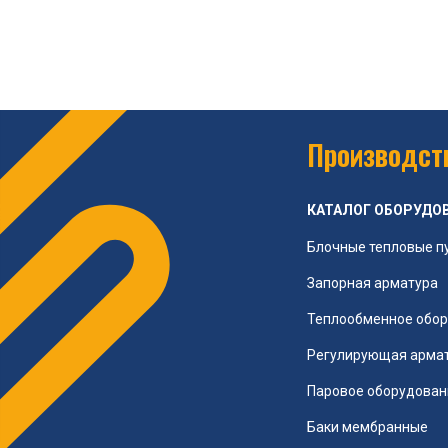
Производств
КАТАЛОГ ОБОРУДО
Блочные тепловые п
Запорная арматура
Теплообменное обо
Регулирующая арма
Паровое оборудован
Баки мембранные