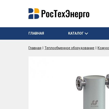
ГЛАВНАЯ
КАТАЛОГ
Главная
Теплообменное оборудование
Кожух