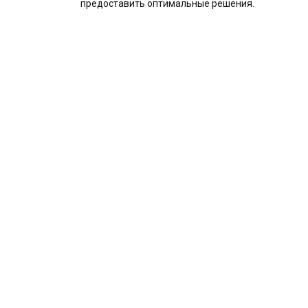
предоставить оптимальные решения.