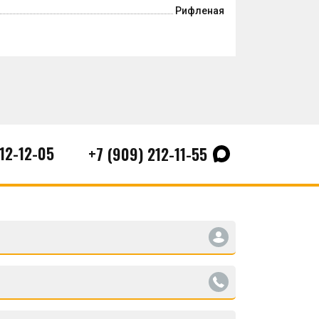
Рифленая
212-12-05
+7 (909) 212-11-55