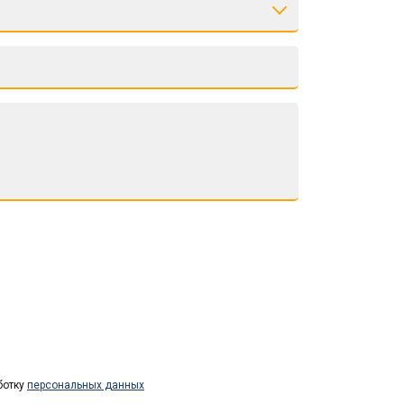
ботку
персональных данных