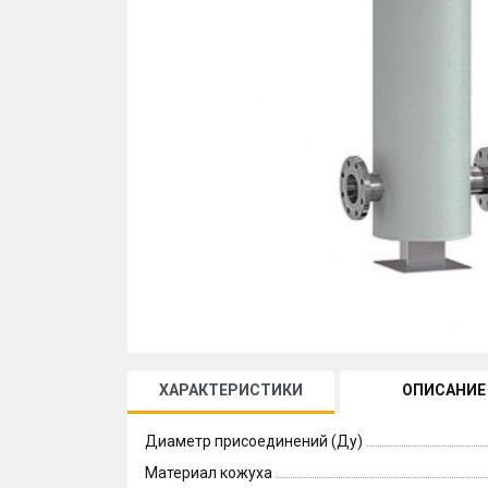
ХАРАКТЕРИСТИКИ
ОПИСАНИЕ
Диаметр присоединений (Ду)
Материал кожуха