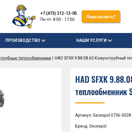
+7 (473) 212-12-05
Перезвонить?
Пн-пт: 8:00 - 17:00
ПРОИЗВОДСТВО
НАШИ УСЛУГИ
отрубные теплообменники
HAD SFXK 9.88.08.65 Кожухотрубный т
HAD SFXK 9.88.0
теплообменник 
Артикул: Secespol 0736-0028
Бренд: Secespol