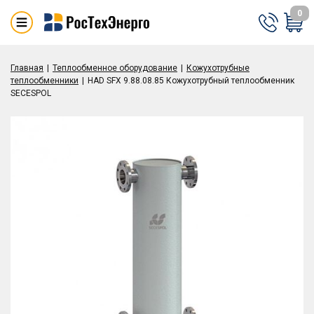
0
Главная
Теплообменное оборудование
Кожухотрубные
теплообменники
HAD SFX 9.88.08.85 Кожухотрубный теплообменник
SECESPOL