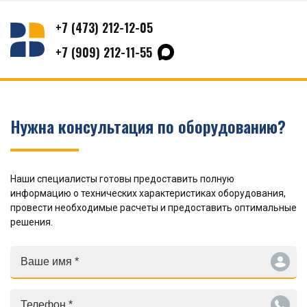
+7 (473) 212-12-05
+7 (909) 212-11-55
Нужна консультация по оборудованию?
Наши специалисты готовы предоставить полную
информацию о технических характеристиках оборудования,
провести необходимые расчеты и предоставить оптимальные
решения.