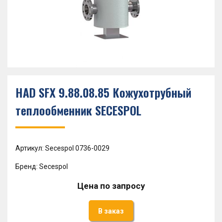
HAD SFX 9.88.08.85 Кожухотрубный
теплообменник SECESPOL
Артикул: Secespol 0736-0029
Бренд: Secespol
Цена по запросу
В заказ