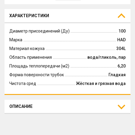
ХАРАКТЕРИСТИКИ
Диаметр присоединений (Ду)
100
Марка
HAD
Материал кожуха
304L
Область применения
вода/гликоль, пар
Площадь теплопередачи (м2)
6,20
Форма поверхности трубок
Гладкая
Чистота сред
Жёсткая и грязная вода
ОПИСАНИЕ