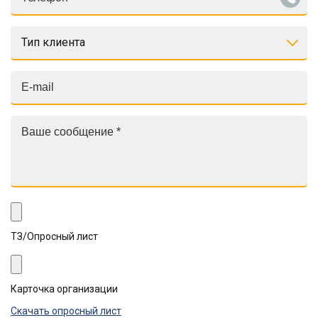
Тип клиента
ТЗ/Опросный лист
Карточка организации
Скачать опросный лист