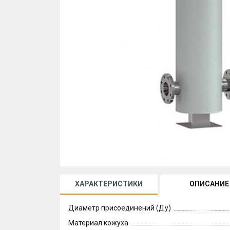
ХАРАКТЕРИСТИКИ
ОПИСАНИЕ
Диаметр присоединений (Ду)
Материал кожуха