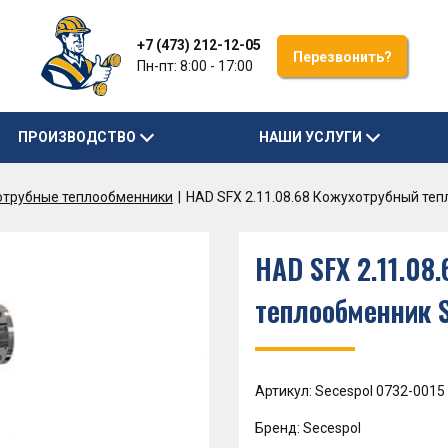
+7 (473) 212-12-05
Перезвонить?
Пн-пт: 8:00 - 17:00
ПРОИЗВОДСТВО
НАШИ УСЛУГИ
отрубные теплообменники
HAD SFX 2.11.08.68 Кожухотрубный те
HAD SFX 2.11.08
теплообменник 
Артикул: Secespol 0732-0015
Бренд: Secespol