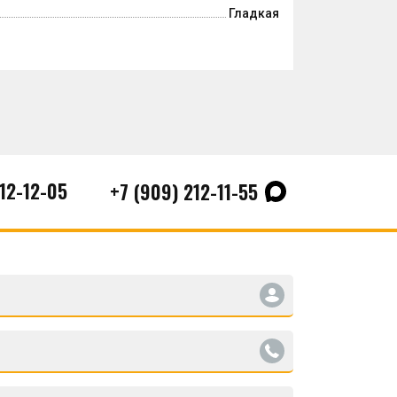
Гладкая
212-12-05
+7 (909) 212-11-55