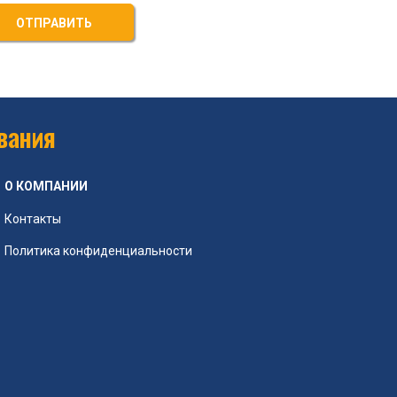
ОТПРАВИТЬ
вания
О КОМПАНИИ
Контакты
Политика конфиденциальности