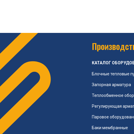
Производств
КАТАЛОГ ОБОРУДО
Блочные тепловые п
Запорная арматура
Теплообменное обо
Регулирующая арма
Паровое оборудован
Баки мембранные