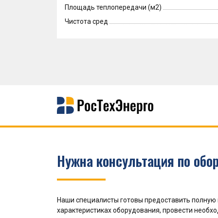
Площадь теплопередачи (м2)
Чистота сред
Нужна консультация по обо
Наши специалисты готовы предоставить полную
характеристиках оборудования, провести необх