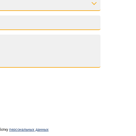
ботку
персональных данных