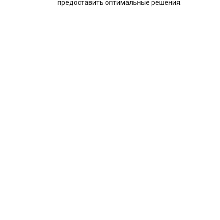
предоставить оптимальные решения.