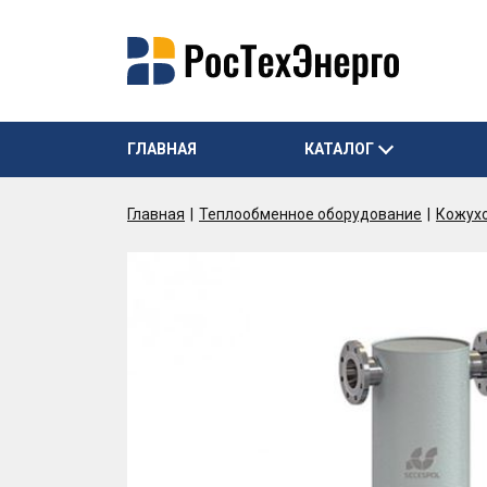
ГЛАВНАЯ
КАТАЛОГ
Главная
Теплообменное оборудование
Кожух