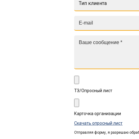
Тип клиента
ТЗ/Опросный лист
Карточка организации
Скачать опросный лист
Отправляя форму, я разрешаю обра