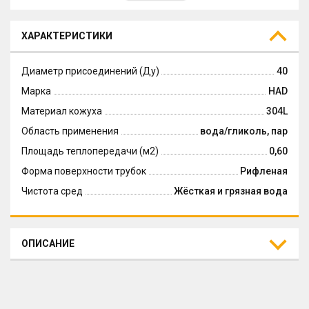
ХАРАКТЕРИСТИКИ
Диаметр присоединений (Ду)
40
Марка
HAD
Материал кожуха
304L
Область применения
вода/гликоль, пар
Площадь теплопередачи (м2)
0,60
Форма поверхности трубок
Рифленая
Чистота сред
Жёсткая и грязная вода
ОПИСАНИЕ