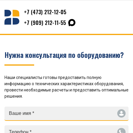
+7 (473) 212-12-05
+7 (909) 212-11-55
Нужна консультация по оборудованию?
Наши специалисты готовы предоставить полную
информацию о технических характеристиках оборудования,
провести необходимые расчеты и предоставить оптимальные
решения.