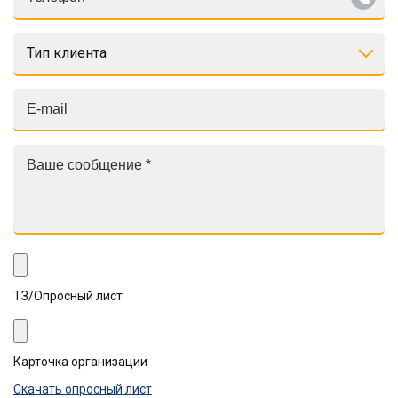
Тип клиента
ТЗ/Опросный лист
Карточка организации
Скачать опросный лист