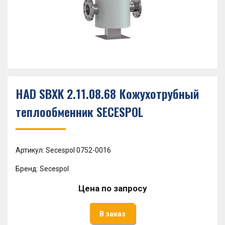
HAD SBXK 2.11.08.68 Кожухотрубный
теплообменник SECESPOL
Артикул: Secespol 0752-0016
Бренд: Secespol
Цена по запросу
В заказ