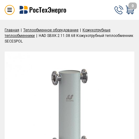
0
Главная
Теплообменное оборудование
Кожухотрубные
теплообменники
HAD SBXK 2.11.08.68 Кожухотрубный теплообменник
SECESPOL