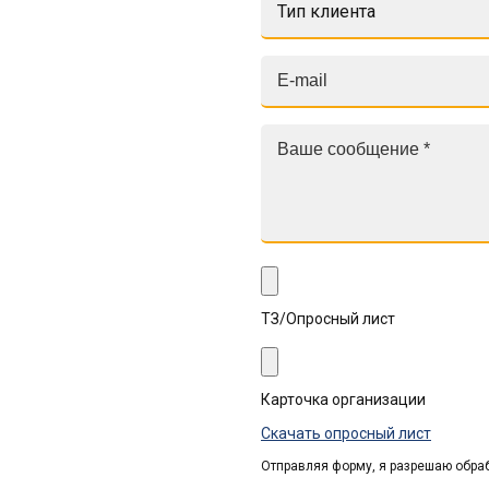
Тип клиента
ТЗ/Опросный лист
Карточка организации
Скачать опросный лист
Отправляя форму, я разрешаю обра