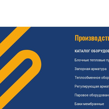
Производств
КАТАЛОГ ОБОРУДО
Блочные тепловые п
Запорная арматура
Теплообменное обо
Регулирующая арма
Паровое оборудован
Баки мембранные