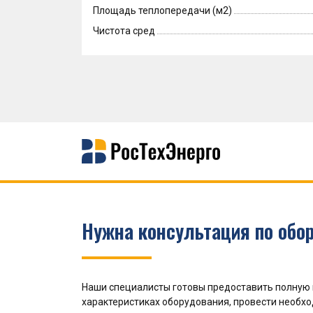
Площадь теплопередачи (м2)
Чистота сред
Нужна консультация по обо
Наши специалисты готовы предоставить полную
характеристиках оборудования, провести необх