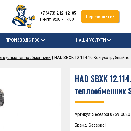
+7 (473) 212-12-05
Перезвонить?
Пн-пт: 8:00 - 17:00
ПРОИЗВОДСТВО
НАШИ УСЛУГИ
отрубные теплообменники
HAD SBXK 12.114.10 Кожухотрубный т
HAD SBXK 12.114
теплообменник 
Артикул: Secespol 0759-0020
Бренд: Secespol