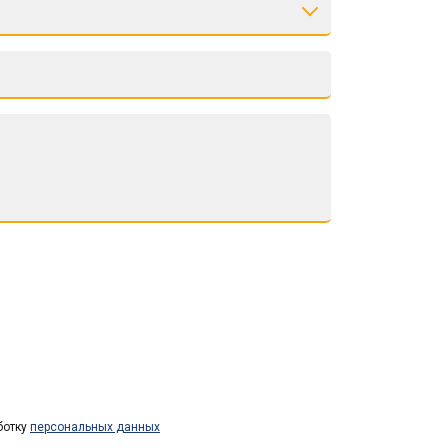
ботку
персональных данных