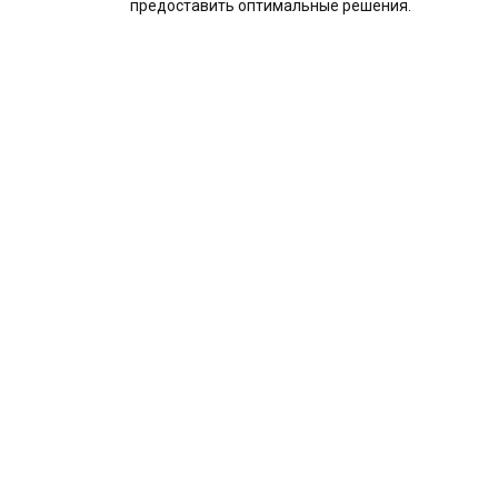
предоставить оптимальные решения.