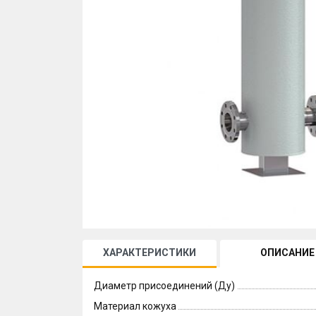
ХАРАКТЕРИСТИКИ
ОПИСАНИЕ
Диаметр присоединений (Ду)
Материал кожуха