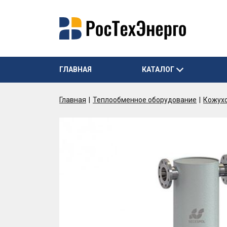
ГЛАВНАЯ
КАТАЛОГ
Главная
Теплообменное оборудование
Кожух