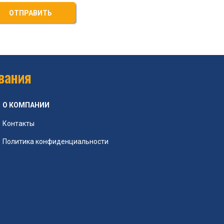
ОТПРАВИТЬ
вания
О КОМПАНИИ
Контакты
Политика конфиденциальности