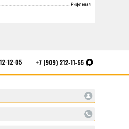
Рифленая
212-12-05
+7 (909) 212-11-55