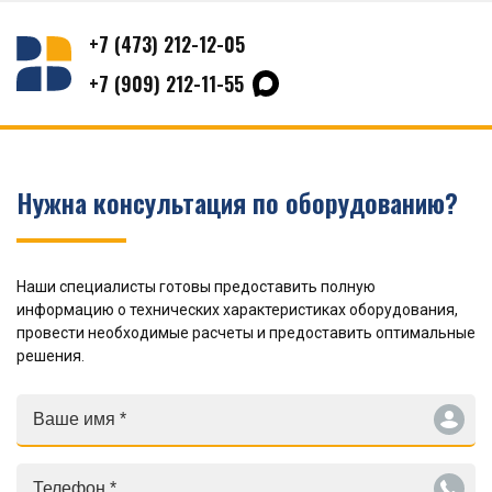
+7 (473) 212-12-05
+7 (909) 212-11-55
Нужна консультация по оборудованию?
Наши специалисты готовы предоставить полную
информацию о технических характеристиках оборудования,
провести необходимые расчеты и предоставить оптимальные
решения.