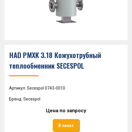
HAD PMXK 3.18 Кожухотрубный
теплообменник SECESPOL
Артикул: Secespol 0743-0010
Бренд: Secespol
Цена по запросу
В заказ