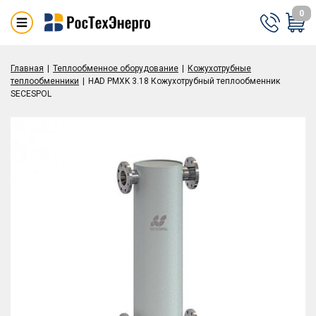
0
Главная
Теплообменное оборудование
Кожухотрубные
теплообменники
HAD PMXK 3.18 Кожухотрубный теплообменник
SECESPOL