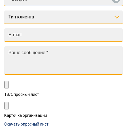
Тип клиента
ТЗ/Опросный лист
Карточка организации
Скачать опросный лист