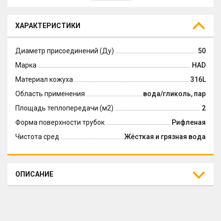
ХАРАКТЕРИСТИКИ
Диаметр присоединений (Ду)
50
Марка
HAD
Материал кожуха
316L
Область применения
вода/гликоль, пар
Площадь теплопередачи (м2)
2
Форма поверхности трубок
Рифленая
Чистота сред
Жёсткая и грязная вода
ОПИСАНИЕ