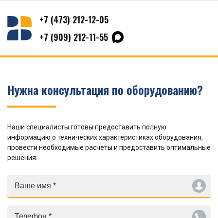
+7 (473) 212-12-05
+7 (909) 212-11-55
Нужна консультация по оборудованию?
Наши специалисты готовы предоставить полную
информацию о технических характеристиках оборудования,
провести необходимые расчеты и предоставить оптимальные
решения.