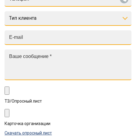
Тип клиента
ТЗ/Опросный лист
Карточка организации
Скачать опросный лист