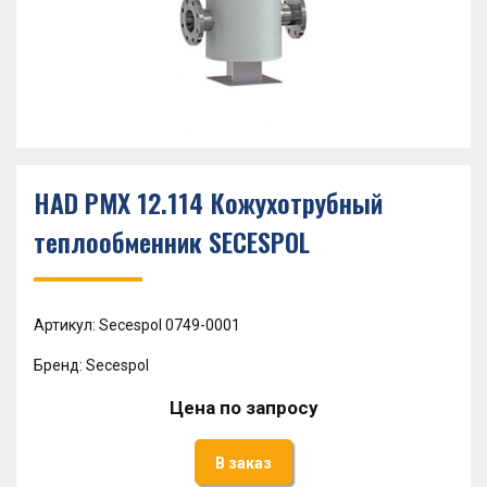
HAD PMX 12.114 Кожухотрубный
теплообменник SECESPOL
Артикул: Secespol 0749-0001
Бренд: Secespol
Цена по запросу
В заказ