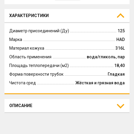
ХАРАКТЕРИСТИКИ
Диаметр присоединений (Ду)
125
Марка
HAD
Материал кожуха
316L
Область применения
вода/гликоль, пар
Площадь теплопередачи (м2)
18,40
Форма поверхности трубок
Гладкая
Чистота сред
Жёсткая и грязная вода
ОПИСАНИЕ