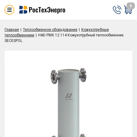
0
Главная
Теплообменное оборудование
Кожухотрубные
теплообменники
HAD PMX 12.114 Кожухотрубный теплообменник
SECESPOL