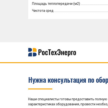
Площадь теплопередачи (м2)
Чистота сред
Нужна консультация по обо
Наши специалисты готовы предоставить полную
характеристиках оборудования, провести необх