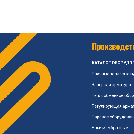
Производств
КАТАЛОГ ОБОРУДО
Блочные тепловые п
Запорная арматура
Теплообменное обо
Регулирующая арма
Паровое оборудован
Баки мембранные