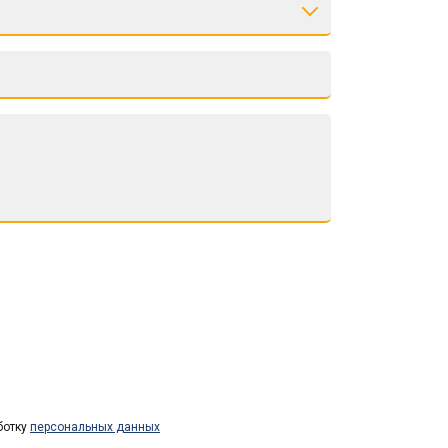
ботку
персональных данных