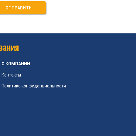
ОТПРАВИТЬ
вания
О КОМПАНИИ
Контакты
Политика конфиденциальности