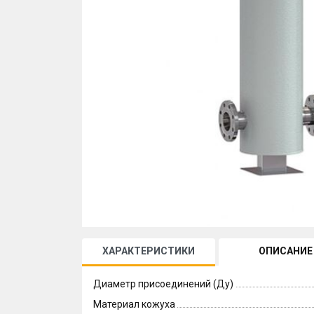
ХАРАКТЕРИСТИКИ
ОПИСАНИЕ
Диаметр присоединений (Ду)
Материал кожуха