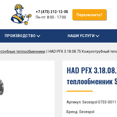
+7 (473) 212-12-05
Перезвонить?
Пн-пт: 8:00 - 17:00
ПРОИЗВОДСТВО
НАШИ УСЛУГИ
отрубные теплообменники
HAD PFX 3.18.08.75 Кожухотрубный те
HAD PFX 3.18.08
теплообменник 
Артикул: Secespol 0733-0011
Бренд: Secespol