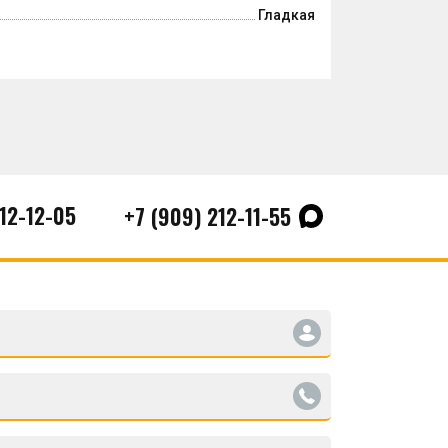
Гладкая
212-12-05
+7 (909) 212-11-55