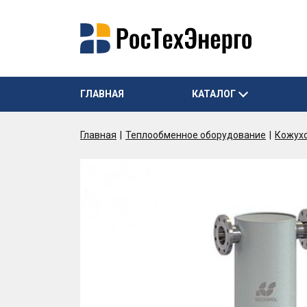
ГЛАВНАЯ
КАТАЛОГ
Главная
Теплообменное оборудование
Кожух