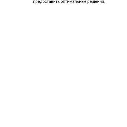
предоставить оптимальные решения.