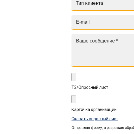
Тип клиента
ТЗ/Опросный лист
Карточка организации
Скачать опросный лист
Отправляя форму, я разрешаю обра