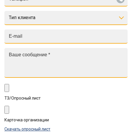
Тип клиента
ТЗ/Опросный лист
Карточка организации
Скачать опросный лист