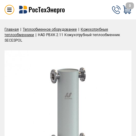
0
Главная
Теплообменное оборудование
Кожухотрубные
теплообменники
HAD PBXK 2.11 Кожухотрубный теплообменник
SECESPOL