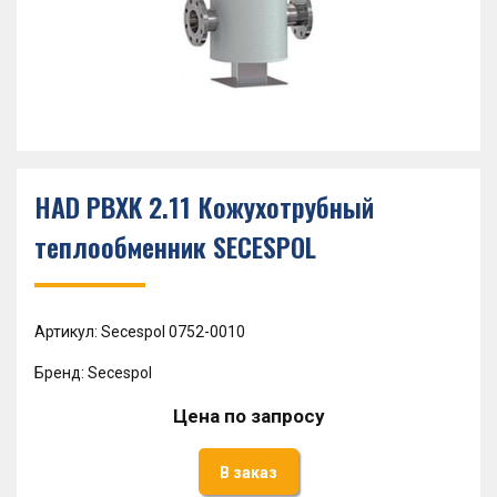
HAD PBXK 2.11 Кожухотрубный
теплообменник SECESPOL
Артикул: Secespol 0752-0010
Бренд: Secespol
Цена по запросу
В заказ