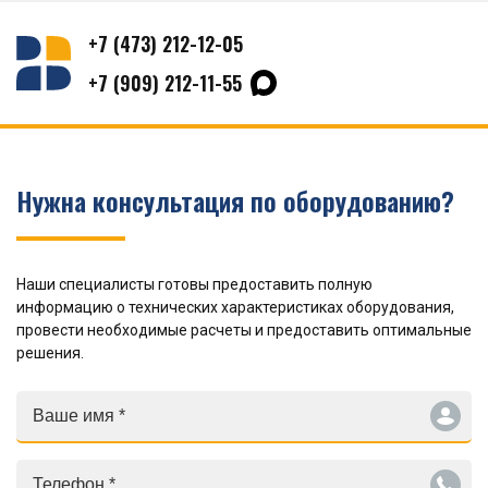
+7 (473) 212-12-05
+7 (909) 212-11-55
Нужна консультация по оборудованию?
Наши специалисты готовы предоставить полную
информацию о технических характеристиках оборудования,
провести необходимые расчеты и предоставить оптимальные
решения.