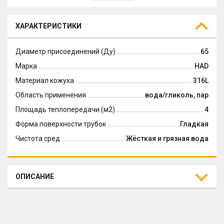
ХАРАКТЕРИСТИКИ
Диаметр присоединений (Ду)
65
Марка
HAD
Материал кожуха
316L
Область применения
вода/гликоль, пар
Площадь теплопередачи (м2)
4
Форма поверхности трубок
Гладкая
Чистота сред
Жёсткая и грязная вода
ОПИСАНИЕ