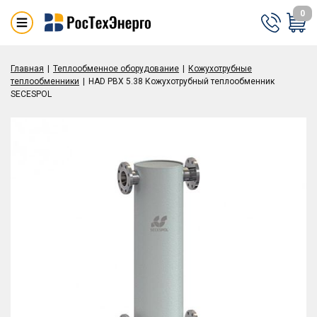
0
Главная
Теплообменное оборудование
Кожухотрубные
теплообменники
HAD PBX 5.38 Кожухотрубный теплообменник
SECESPOL