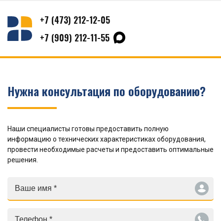
+7 (473) 212-12-05
+7 (909) 212-11-55
Нужна консультация по оборудованию?
Наши специалисты готовы предоставить полную
информацию о технических характеристиках оборудования,
провести необходимые расчеты и предоставить оптимальные
решения.