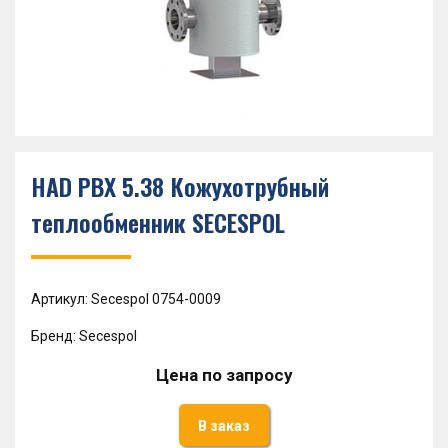
HAD PBX 5.38 Кожухотрубный
теплообменник SECESPOL
Артикул: Secespol 0754-0009
Бренд: Secespol
Цена по запросу
В заказ