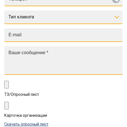
Тип клиента
ТЗ/Опросный лист
Карточка организации
Скачать опросный лист