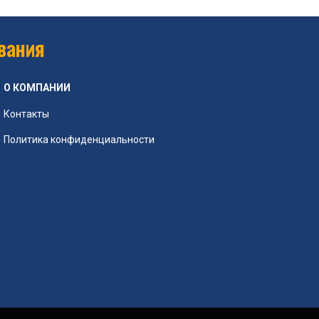
вания
О КОМПАНИИ
Контакты
Политика конфиденциальности