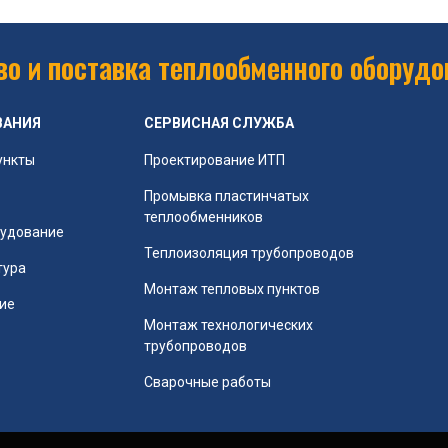
о и поставка теплообменного оборудо
ВАНИЯ
СЕРВИСНАЯ СЛУЖБА
ункты
Проектирование ИТП
Промывка пластинчатых
теплообменников
рудование
Теплоизоляция трубопроводов
тура
Монтаж тепловых пунктов
ие
Монтаж технологических
трубопроводов
Сварочные работы