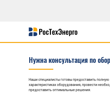
Нужна консультация по обо
Наши специалисты готовы предоставить полную
характеристиках оборудования, провести необх
предоставить оптимальные решения.