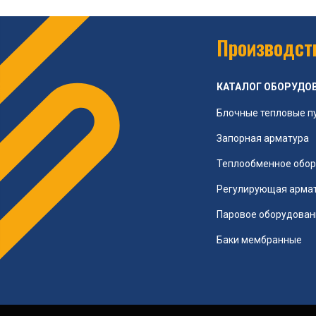
Производств
КАТАЛОГ ОБОРУДО
Блочные тепловые п
Запорная арматура
Теплообменное обо
Регулирующая арма
Паровое оборудован
Баки мембранные