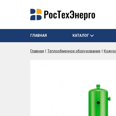
ГЛАВНАЯ
КАТАЛОГ
Главная
Теплообменное оборудование
Кожух