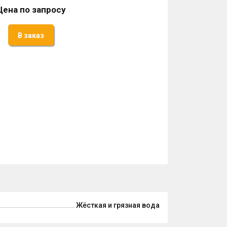
Цена по запросу
В заказ
Жёсткая и грязная вода