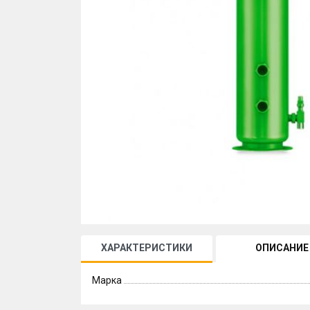
ХАРАКТЕРИСТИКИ
ОПИСАНИЕ
Марка