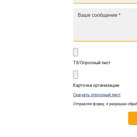
ТЗ/Опросный лист
Карточка организации
Скачать опросный лист
Отправляя форму, я разрешаю обра