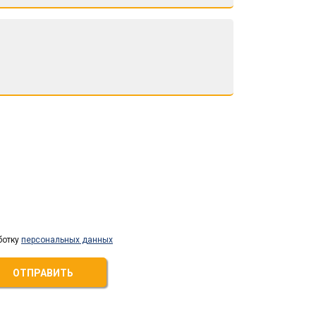
ботку
персональных данных
ОТПРАВИТЬ