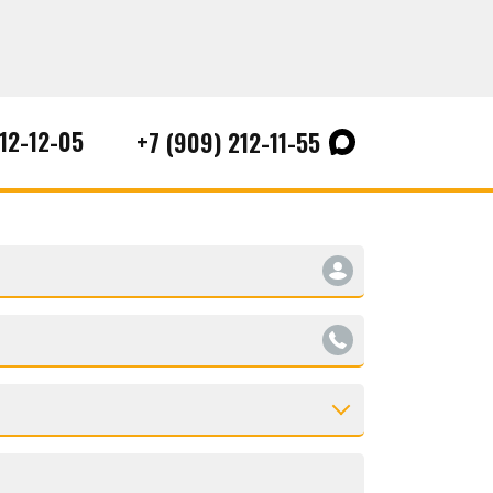
212-12-05
+7 (909) 212-11-55