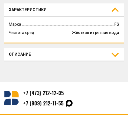
ХАРАКТЕРИСТИКИ
Марка
FS
Чистота сред
Жёсткая и грязная вода
ОПИСАНИЕ
+7 (473) 212-12-05
+7 (909) 212-11-55