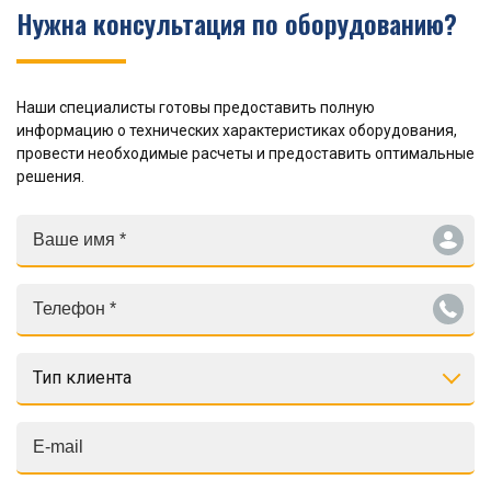
Нужна консультация по оборудованию?
Наши специалисты готовы предоставить полную
информацию о технических характеристиках оборудования,
провести необходимые расчеты и предоставить оптимальные
решения.
Тип клиента