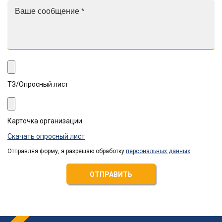
ТЗ/Опросный лист
Карточка организации
Скачать опросный лист
Отправляя форму, я разрешаю обработку
персональных данных
ОТПРАВИТЬ