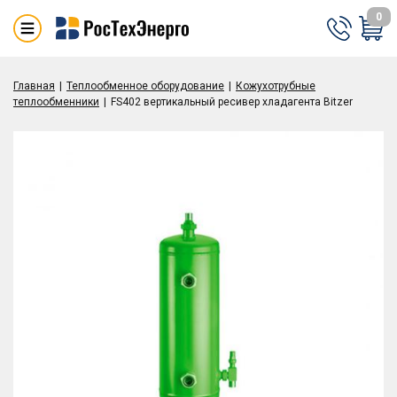
0
Главная
Теплообменное оборудование
Кожухотрубные
теплообменники
FS402 вертикальный ресивер хладагента Bitzer