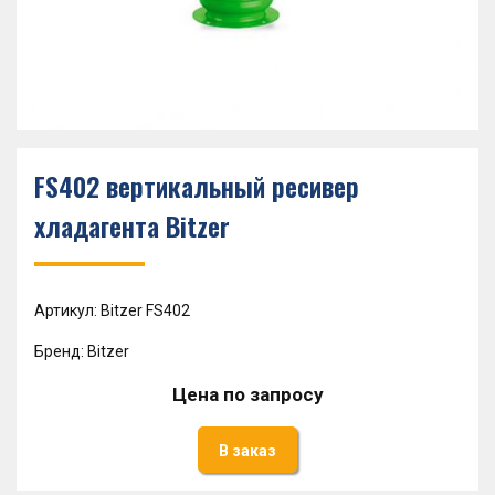
FS402 вертикальный ресивер
хладагента Bitzer
Артикул: Bitzer FS402
Бренд: Bitzer
Цена по запросу
В заказ