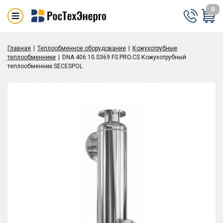
0
Главная
Теплообменное оборудование
Кожухотрубные
теплообменники
DNA 406.10.S369 FS.PRO.CS Кожухотрубный
теплообменник SECESPOL