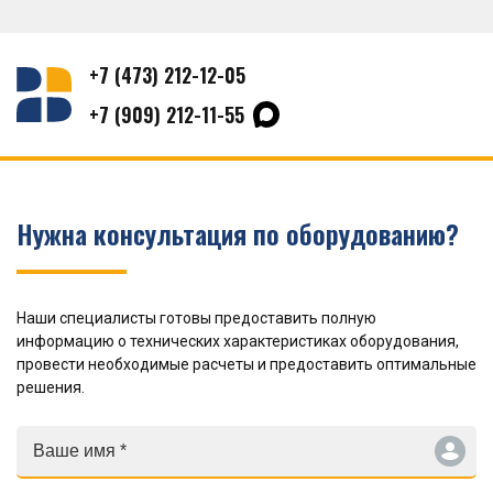
+7 (473) 212-12-05
+7 (909) 212-11-55
Нужна консультация по оборудованию?
Наши специалисты готовы предоставить полную
информацию о технических характеристиках оборудования,
провести необходимые расчеты и предоставить оптимальные
решения.