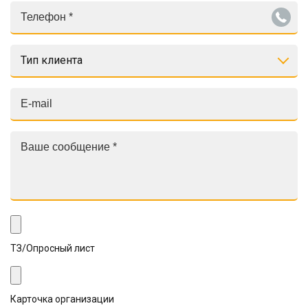
Тип клиента
ТЗ/Опросный лист
Карточка организации