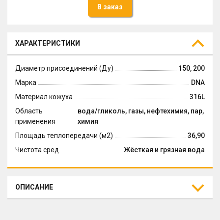
В заказ
ХАРАКТЕРИСТИКИ
Диаметр присоединений (Ду)
150, 200
Марка
DNA
Материал кожуха
316L
Область
вода/гликоль, газы, нефтехимия, пар,
применения
химия
Площадь теплопередачи (м2)
36,90
Чистота сред
Жёсткая и грязная вода
ОПИСАНИЕ