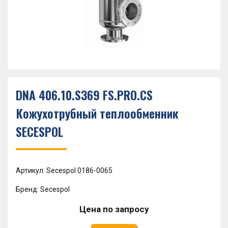
DNA 406.10.S369 FS.PRO.CS
Кожухотрубный теплообменник
SECESPOL
Артикул: Secespol 0186-0065
Бренд: Secespol
Цена по запросу