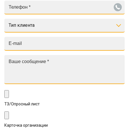
Тип клиента
ТЗ/Опросный лист
Карточка организации