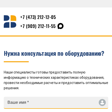
+7 (473) 212-12-05
+7 (909) 212-11-55
Нужна консультация по оборудованию?
Наши специалисты готовы предоставить полную
информацию о технических характеристиках оборудования,
провести необходимые расчеты и предоставить оптимальные
решения.