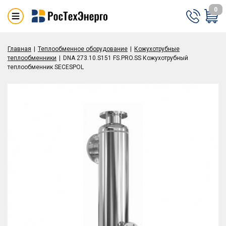
0
Главная
Теплообменное оборудование
Кожухотрубные
теплообменники
DNA 273.10.S151 FS.PRO.SS Кожухотрубный
теплообменник SECESPOL