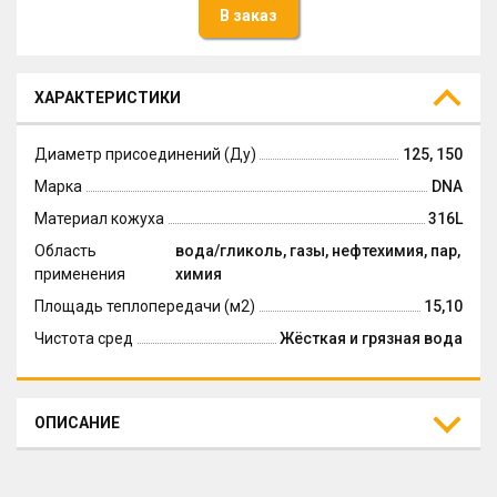
В заказ
ХАРАКТЕРИСТИКИ
Диаметр присоединений (Ду)
125, 150
Марка
DNA
Материал кожуха
316L
Область
вода/гликоль, газы, нефтехимия, пар,
применения
химия
Площадь теплопередачи (м2)
15,10
Чистота сред
Жёсткая и грязная вода
ОПИСАНИЕ