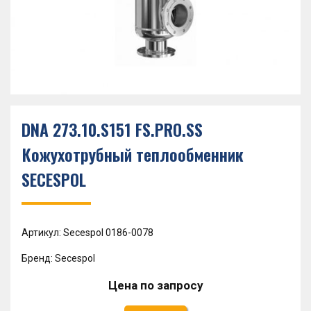
DNA 273.10.S151 FS.PRO.SS
Кожухотрубный теплообменник
SECESPOL
Артикул: Secespol 0186-0078
Бренд: Secespol
Цена по запросу