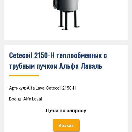
Cetecoil 2150-H теплообменник с
трубным пучком Альфа Лаваль
Артикул: Alfa Laval Cetecoil 2150-H
Бренд: Alfa Laval
Цена по запросу
В заказ