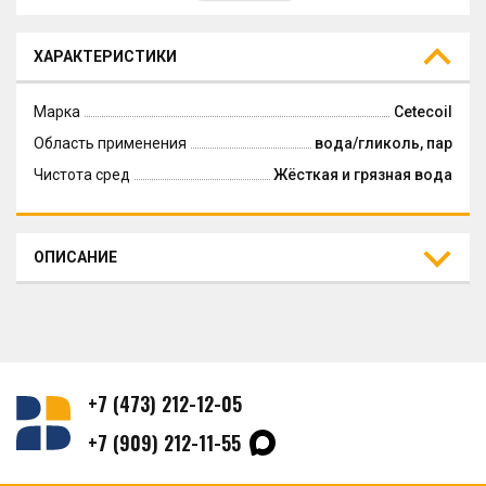
ХАРАКТЕРИСТИКИ
Марка
Cetecoil
Область применения
вода/гликоль, пар
Чистота сред
Жёсткая и грязная вода
ОПИСАНИЕ
+7 (473) 212-12-05
+7 (909) 212-11-55