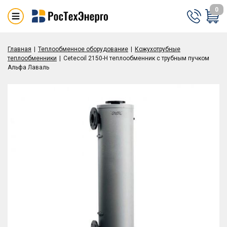
0
Главная
Теплообменное оборудование
Кожухотрубные
теплообменники
Cetecoil 2150-H теплообменник с трубным пучком
Альфа Лаваль