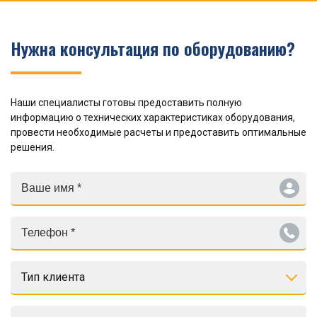
Нужна консультация по оборудованию?
Наши специалисты готовы предоставить полную
информацию о технических характеристиках оборудования,
провести необходимые расчеты и предоставить оптимальные
решения.
Тип клиента