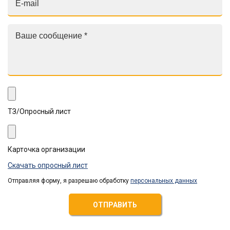
ТЗ/Опросный лист
Карточка организации
Скачать опросный лист
Отправляя форму, я разрешаю обработку
персональных данных
ОТПРАВИТЬ