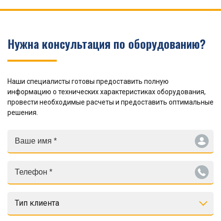
Нужна консультация по оборудованию?
Наши специалисты готовы предоставить полную
информацию о технических характеристиках оборудования,
провести необходимые расчеты и предоставить оптимальные
решения.
Тип клиента