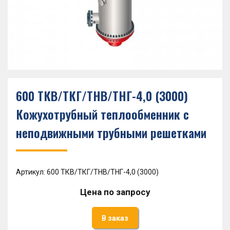
600 ТКВ/ТКГ/ТНВ/ТНГ-4,0 (3000)
Кожухотрубный теплообменник с
неподвижными трубными решетками
Артикул: 600 ТКВ/ТКГ/ТНВ/ТНГ-4,0 (3000)
Цена по запросу
В заказ