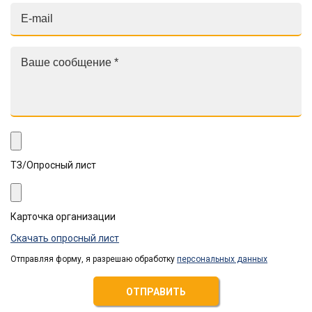
ТЗ/Опросный лист
Карточка организации
Скачать опросный лист
Отправляя форму, я разрешаю обработку
персональных данных
ОТПРАВИТЬ