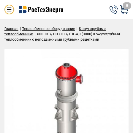
0
Главная
Теплообменное оборудование
Кожухотрубные
теплообменники
600 ТКВ/ТКГ/ТНВ/ТНГ-4,0 (3000) Кожухотрубный
теплообменник с неподвижными трубными решетками