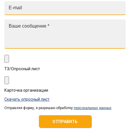
ТЗ/Опросный лист
Карточка организации
Скачать опросный лист
Отправляя форму, я разрешаю обработку
персональных данных
ОТПРАВИТЬ