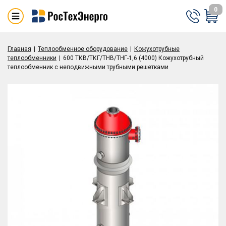
0
Главная
Теплообменное оборудование
Кожухотрубные
теплообменники
600 ТКВ/ТКГ/ТНВ/ТНГ-1,6 (4000) Кожухотрубный
теплообменник с неподвижными трубными решетками