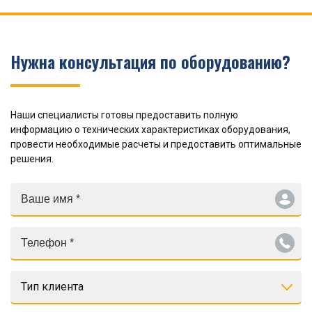
Нужна консультация по оборудованию?
Наши специалисты готовы предоставить полную
информацию о технических характеристиках оборудования,
провести необходимые расчеты и предоставить оптимальные
решения.
Тип клиента