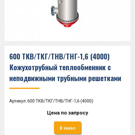
600 ТКВ/ТКГ/ТНВ/ТНГ-1,6 (4000)
Кожухотрубный теплообменник с
неподвижными трубными решетками
Артикул: 600 ТКВ/ТКГ/ТНВ/ТНГ-1,6 (4000)
Цена по запросу
В заказ