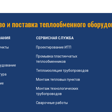
о и поставка теплообменного оборудо
ВАНИЯ
СЕРВИСНАЯ СЛУЖБА
ункты
Проектирование ИТП
Промывка пластинчатых
теплообменников
рудование
Теплоизоляция трубопроводов
тура
Монтаж тепловых пунктов
ие
Монтаж технологических
трубопроводов
Сварочные работы