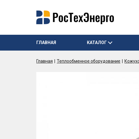
ГЛАВНАЯ
КАТАЛОГ
Главная
Теплообменное оборудование
Кожух