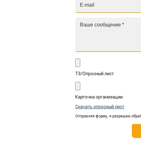
ТЗ/Опросный лист
Карточка организации
Скачать опросный лист
Отправляя форму, я разрешаю обра