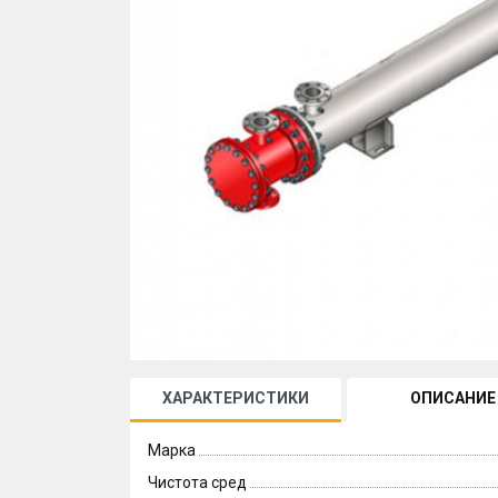
ХАРАКТЕРИСТИКИ
ОПИСАНИЕ
Марка
Чистота сред