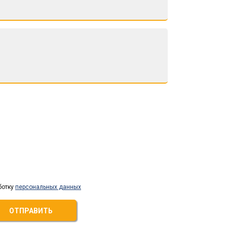
ботку
персональных данных
ОТПРАВИТЬ