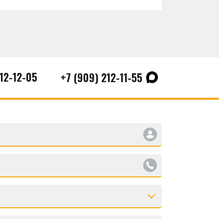
212-12-05
+7 (909) 212-11-55