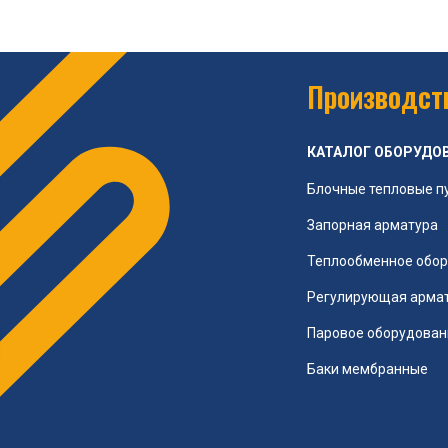
Производств
КАТАЛОГ ОБОРУДО
Блочные тепловые п
Запорная арматура
Теплообменное обо
Регулирующая арма
Паровое оборудован
Баки мембранные