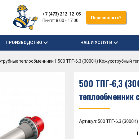
+7 (473) 212-12-05
Перезвонить?
Пн-пт: 8:00 - 17:00
ПРОИЗВОДСТВО
НАШИ УСЛУГИ
отрубные теплообменники
500 ТПГ-6,3 (3000К) Кожухотрубный т
500 ТПГ-6,3 (3
теплообменник 
Артикул: 500 ТПГ-6,3 (3000К)