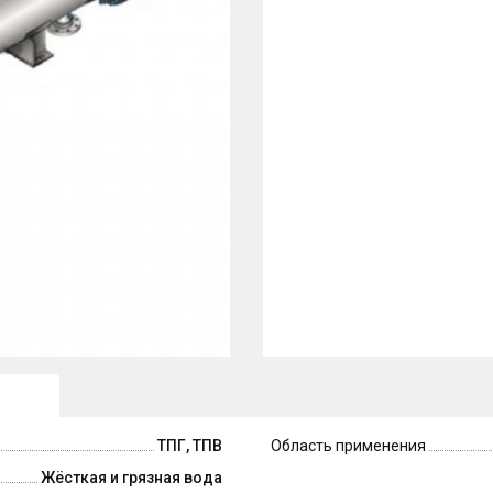
ТПГ, ТПВ
Область применения
Жёсткая и грязная вода