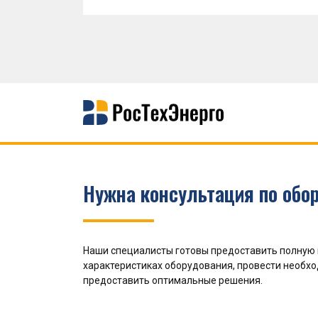
Нужна консультация по обо
Наши специалисты готовы предоставить полную
характеристиках оборудования, провести необх
предоставить оптимальные решения.