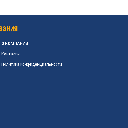
вания
О КОМПАНИИ
Контакты
Политика конфиденциальности