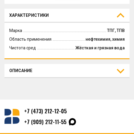
ХАРАКТЕРИСТИКИ
Марка
ТПГ, ТПВ
Область применения
нефтехимия, химия
Чистота сред
Жёсткая и грязная вода
ОПИСАНИЕ
+7 (473) 212-12-05
+7 (909) 212-11-55