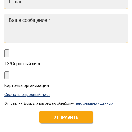
ТЗ/Опросный лист
Карточка организации
Скачать опросный лист
Отправляя форму, я разрешаю обработку
персональных данных
ОТПРАВИТЬ