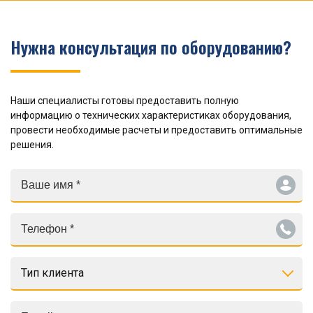
Нужна консультация по оборудованию?
Наши специалисты готовы предоставить полную
информацию о технических характеристиках оборудования,
провести необходимые расчеты и предоставить оптимальные
решения.
Тип клиента