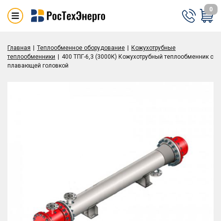
0
Главная
Теплообменное оборудование
Кожухотрубные
теплообменники
400 ТПГ-6,3 (3000К) Кожухотрубный теплообменник с
плавающей головкой