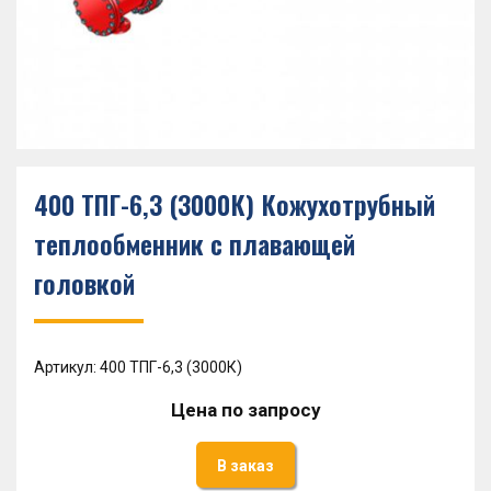
400 ТПГ-6,3 (3000К) Кожухотрубный
теплообменник с плавающей
головкой
Артикул: 400 ТПГ-6,3 (3000К)
Цена по запросу
В заказ